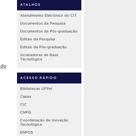
ATALHOS
Atendimento Eletrônico do CIT
Documentos da Pesquisa
Documentos da Pós-graduação
Editais da Pesquisa
Editais da Pós-graduação
Incubadoras de Base
Técnológica
ção
ACESSO RÁPIDO
Bibliotecas UFPel
Capes
CIC
CNPQ
Coordenação de Inovação
Tecnológica
ENPOS