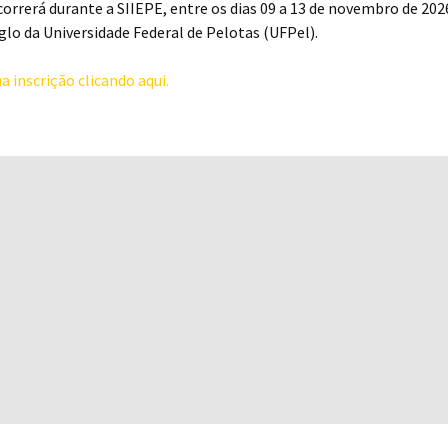
orrerá durante a SIIEPE, entre os dias 09 a 13 de novembro de 202
o da Universidade Federal de Pelotas (UFPel).
a inscrição clicando aqui.