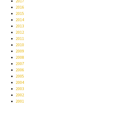
2017
2016
2015
2014
2013
2012
2011
2010
2009
2008
2007
2006
2005
2004
2003
2002
2001