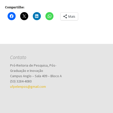
Compartilhe:
Mais
Contato
Pró-Reitoria de Pesquisa, Pós-
Graduação e Inovação
Campus Anglo – Sala 409 – Bloco A
(53) 3284-4080
ufpelenpos@gmail.com