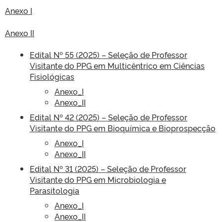
Anexo I
Anexo II
Edital Nº 55 (2025) – Seleção de Professor
Visitante do PPG em Multicêntrico em Ciências
Fisiológicas
Anexo_I
Anexo_II
Edital Nº 42 (2025) – Seleção de Professor
Visitante do PPG em Bioquímica e Bioprospecção
Anexo_I
Anexo_II
Edital Nº 31 (2025) – Seleção de Professor
Visitante do PPG em Microbiologia e
Parasitologia
Anexo_I
Anexo_II