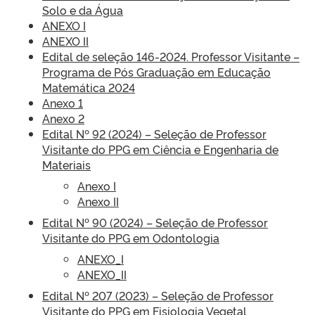
Solo e da Água
ANEXO I
ANEXO II
Edital de seleção 146-2024. Professor Visitante –
Programa de Pós Graduação em Educação
Matemática 2024
Anexo 1
Anexo 2
Edital Nº 92 (2024) – Seleção de Professor
Visitante do PPG em Ciência e Engenharia de
Materiais
Anexo I
Anexo II
Edital Nº 90 (2024) – Seleção de Professor
Visitante do PPG em Odontologia
ANEXO_I
ANEXO_II
Edital Nº 207 (2023) – Seleção de Professor
Visitante do PPG em Fisiologia Vegetal