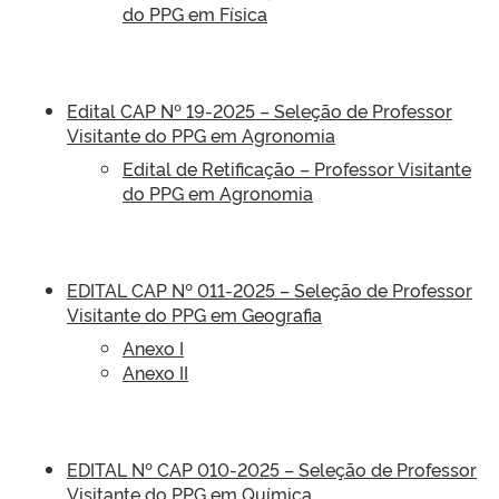
do PPG em Física
Edital CAP Nº 19-2025 – Seleção de Professor
Visitante do PPG em Agronomia
Edital de Retificação – Professor Visitante
do PPG em Agronomia
EDITAL CAP Nº 011-2025 – Seleção de Professor
Visitante do PPG em Geografia
Anexo I
Anexo II
EDITAL Nº CAP 010-2025 – Seleção de Professor
Visitante do PPG em Química