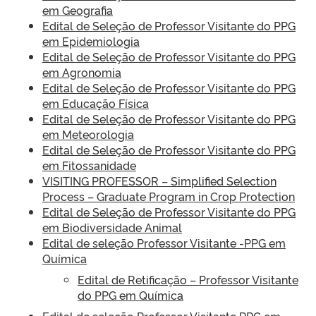
em Geografia
Edital de Seleção de Professor Visitante do PPG
em Epidemiologia
Edital de Seleção de Professor Visitante do PPG
em Agronomia
Edital de Seleção de Professor Visitante do PPG
em Educação Física
Edital de Seleção de Professor Visitante do PPG
em Meteorologia
Edital de Seleção de Professor Visitante do PPG
em Fitossanidade
VISITING PROFESSOR – Simplified Selection
Process – Graduate Program in Crop Protection
Edital de Seleção de Professor Visitante do PPG
em Biodiversidade Animal
Edital de seleção Professor Visitante -PPG em
Química
Edital de Retificação – Professor Visitante
do PPG em Química