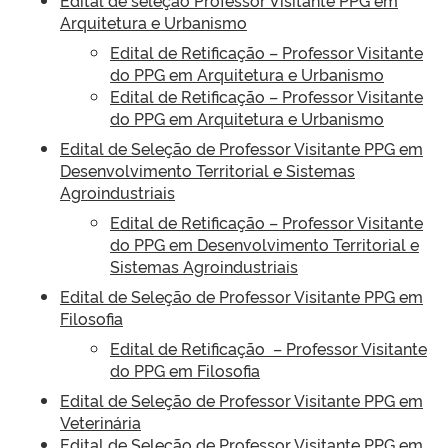
Edital de seleção Professor Visitante PPG em
Arquitetura e Urbanismo
Edital de Retificação – Professor Visitante
do PPG em Arquitetura e Urbanismo
Edital de Retificação – Professor Visitante
do PPG em Arquitetura e Urbanismo
Edital de Seleção de Professor Visitante PPG em
Desenvolvimento Territorial e Sistemas
Agroindustriais
Edital de Retificação – Professor Visitante
do PPG em Desenvolvimento Territorial e
Sistemas Agroindustriais
Edital de Seleção de Professor Visitante PPG em
Filosofia
Edital de Retificação – Professor Visitante
do PPG
em Filosofia
Edital de Seleção de Professor Visitante PPG em
Veterinária
Edital de Seleção de Professor Visitante PPG em