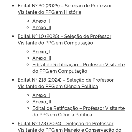
Edital Nº 30 (2025) – Seleção de Professor
Visitante do PPG em História
Anexo_I
Anexo_II
Edital Nº 10 (2025) – Seleção de Professor
Visitante do PPG em Computação
Anexo_I
Anexo_II
Edital de Retificação – Professor Visitante
do PPG em Computação
Edital Nº 218 (2024) – Seleção de Professor
Visitante do PPG em Ciência Política
Anexo_I
Anexo_II
Edital de Retificação – Professor Visitante
do PPG em Ciência Política
Edital Nº 173 (2024) – Seleção de Professor
Visitante do PPG em Manejo e Conservação do