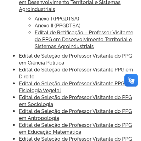
em Desenvolvimento Territorial e Sistemas
Agroindustriais
Anexo I (PPGDTSA)
Anexo II (PPGDTSA)
Edital de Retificação – Professor Visitante
do PPG em Desenvolvimento Territorial e
Sistemas Agroindustriais
Edital de Seleção de Professor Visitante do PPG
em Ciência Política
Edital de Seleção de Professor Visitante PPG em
Direito
Edital de Seleção de Professor Visitante PPG em
Fisiologia Vegetal
Edital de Seleção de Professor Visitante do PPG
em Sociologia
Edital de Seleção de Professor Visitante do PPG
em Antropologia
Edital de Seleção de Professor Visitante do PPG
em Educação Matemática
Edital de Seleção de Professor Visitante do PPG