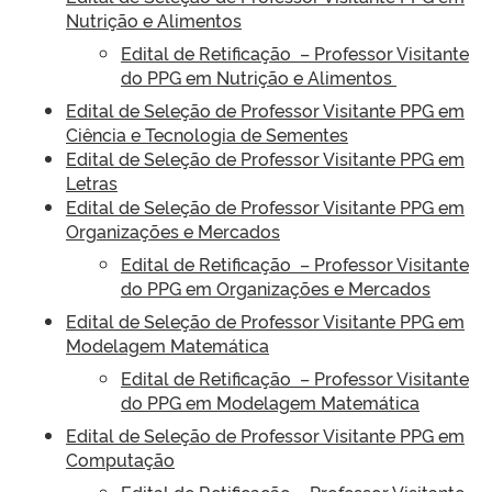
Nutrição e Alimentos
Edital de Retificação – Professor Visitante
do PPG
em Nutrição e Alimentos
Edital de Seleção de Professor Visitante PPG em
Ciência e Tecnologia de Sementes
Edital de Seleção de Professor Visitante PPG em
Letras
Edital de Seleção de Professor Visitante PPG em
Organizações e Mercados
Edital de Retificação – Professor Visitante
do PPG
em Organizações e Mercados
Edital de Seleção de Professor Visitante PPG em
Modelagem Matemática
Edital de Retificação – Professor Visitante
do PPG
em Modelagem Matemática
Edital de Seleção de Professor Visitante PPG em
Computação