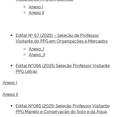
Anexo I
Anexo II
Edital Nº 67 (2025) – Seleção de Professor
Visitante do PPG em Organizações e Mercados
Anexo_I
Anexo_II
Edital Nº066 (2025) Seleção Professor Visitante
PPG Letras
Anexo I
Anexo II
Edital Nº065 (2025) Seleção Professor Visitante
PPG Manejo e Conservação do Solo e da Água