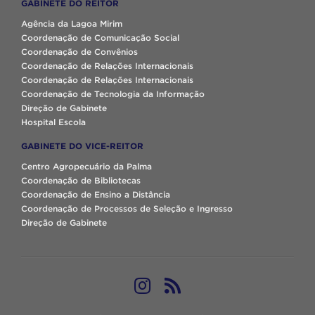
GABINETE DO REITOR
Agência da Lagoa Mirim
Coordenação de Comunicação Social
Coordenação de Convênios
Coordenação de Relações Internacionais
Coordenação de Relações Internacionais
Coordenação de Tecnologia da Informação
Direção de Gabinete
Hospital Escola
GABINETE DO VICE-REITOR
Centro Agropecuário da Palma
Coordenação de Bibliotecas
Coordenação de Ensino a Distância
Coordenação de Processos de Seleção e Ingresso
Direção de Gabinete