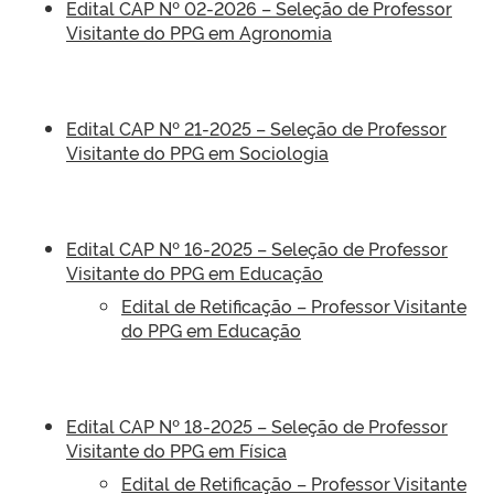
Edital CAP Nº 02-2026 – Seleção de Professor
Visitante do PPG em Agronomia
Edital CAP Nº 21-2025 – Seleção de Professor
Visitante do PPG em Sociologia
Edital CAP Nº 16-2025 – Seleção de Professor
Visitante do PPG em Educação
Edital de Retificação – Professor Visitante
do PPG em Educação
Edital CAP Nº 18-2025 – Seleção de Professor
Visitante do PPG em Física
Edital de Retificação – Professor Visitante