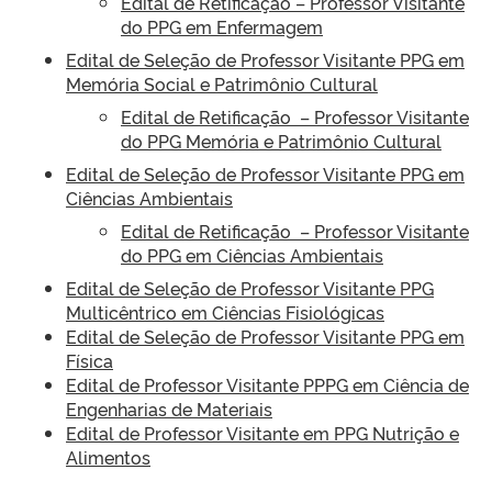
Edital de Retificação – Professor Visitante
do PPG em Enfermagem
Edital de Seleção de Professor Visitante PPG em
Memória Social e Patrimônio Cultural
Edital de Retificação – Professor Visitante
do PPG Memória e Patrimônio Cultural
Edital de Seleção de Professor Visitante PPG em
Ciências Ambientais
Edital de Retificação – Professor Visitante
do PPG
em Ciências Ambientais
Edital de Seleção de Professor Visitante PPG
Multicêntrico em Ciências Fisiológicas
Edital de Seleção de Professor Visitante PPG em
Física
Edital de Professor Visitante PPPG em Ciência de
Engenharias de Materiais
Edital de Professor Visitante em PPG Nutrição e
Alimentos