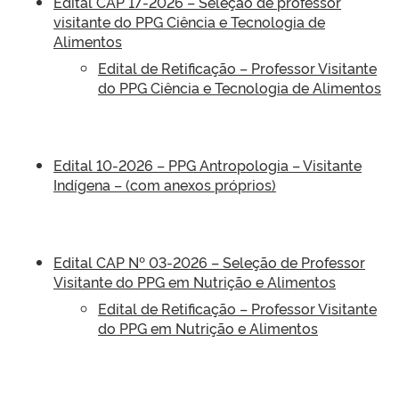
Edital CAP 17-2026 – Seleção de professor
visitante do PPG Ciência e Tecnologia de
Alimentos
Edital de Retificação – Professor Visitante
do PPG Ciência e Tecnologia de Alimentos
Edital 10-2026 – PPG Antropologia – Visitante
Indígena – (com anexos próprios)
Edital CAP Nº 03-2026 – Seleção de Professor
Visitante do PPG em Nutrição e Alimentos
Edital de Retificação – Professor Visitante
do PPG em Nutrição e Alimentos