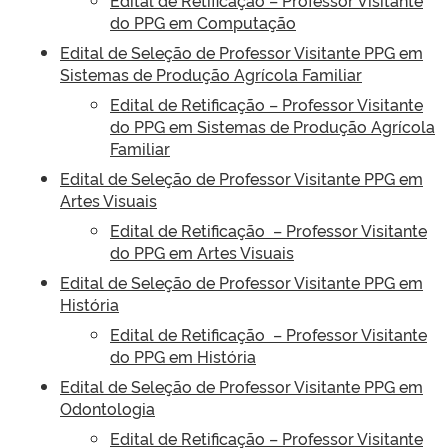
Edital de Retificação – Professor Visitante
do PPG em Computação
Edital de Seleção de Professor Visitante PPG em
Sistemas de Produção Agrícola Familiar
Edital de Retificação – Professor Visitante
do PPG em Sistemas de Produção Agrícola
Familiar
Edital de Seleção de Professor Visitante PPG em
Artes Visuais
Edital de Retificação – Professor Visitante
do PPG em Artes Visuais
Edital de Seleção de Professor Visitante PPG em
História
Edital de Retificação – Professor Visitante
do PPG
em História
Edital de Seleção de Professor Visitante PPG em
Odontologia
Edital de Retificação – Professor Visitante