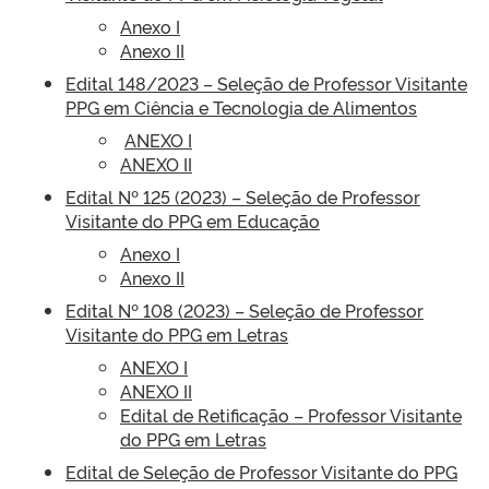
Anexo I
Anexo II
Edital 148/2023 – Seleção de Professor Visitante
PPG em Ciência e Tecnologia de Alimentos
ANEXO I
ANEXO II
Edital Nº 125 (2023) – Seleção de Professor
Visitante do PPG em Educação
Anexo I
Anexo II
Edital Nº 108 (2023) – Seleção de Professor
Visitante do PPG em Letras
ANEXO I
ANEXO II
Edital de Retificação – Professor Visitante
do PPG em Letras
Edital de Seleção de Professor Visitante do PPG