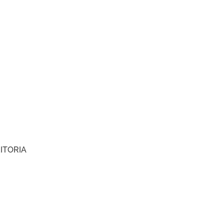
ITORIA