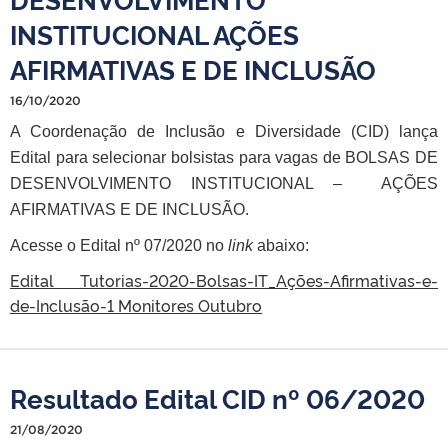
INSTITUCIONAL AÇÕES
AFIRMATIVAS E DE INCLUSÃO
16/10/2020
A Coordenação de Inclusão e Diversidade (CID) lança
Edital para selecionar bolsistas para vagas de BOLSAS DE
DESENVOLVIMENTO INSTITUCIONAL – AÇÕES
AFIRMATIVAS E DE INCLUSÃO.
Acesse o Edital nº 07/2020 no
link
abaixo:
Edital Tutorias-2020-Bolsas-IT_Ações-Afirmativas-e-
de-Inclusão-1 Monitores Outubro
Resultado Edital CID nº 06/2020
21/08/2020