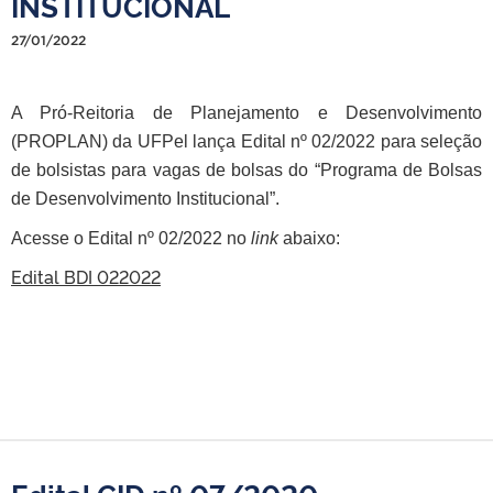
INSTITUCIONAL
27/01/2022
A Pró-Reitoria de Planejamento e Desenvolvimento
(PROPLAN) da UFPel lança
Edital nº 02/2022 para seleção
de bolsistas para vagas de bolsas do
“Programa de Bolsas
de Desenvolvimento Institucional”
.
Acesse o Edital nº 02/2022 no
link
abaixo:
Edital BDI 022022