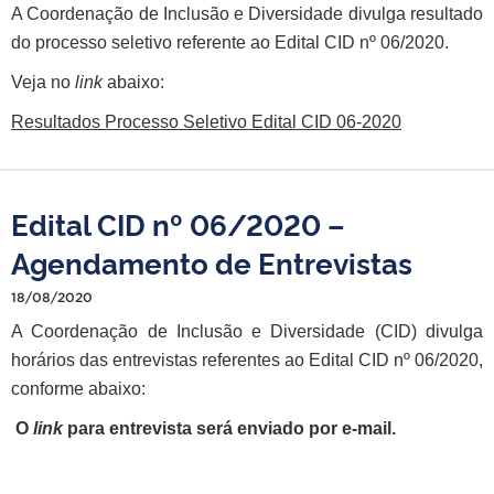
A Coordenação de Inclusão e Diversidade divulga resultado
do processo seletivo referente ao Edital CID nº 06/2020.
Veja no
link
abaixo:
Resultados Processo Seletivo Edital CID 06-2020
Edital CID nº 06/2020 –
Agendamento de Entrevistas
18/08/2020
A Coordenação de Inclusão e Diversidade (CID) divulga
horários das entrevistas referentes ao Edital CID nº 06/2020,
conforme abaixo:
O
link
para entrevista será enviado por e-mail.