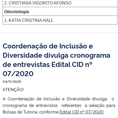
2. CRISTIANA VIGORITO AFONSO
Odontologia
1. KÁTIA CRISTINA HALL
Coordenação de Inclusão e
Diversidade divulga cronograma
de entrevistas Edital CID nº
07/2020
04/11/2020
ATENÇÃO!
A Coordenação de Inclusão e Diversidade divulga, o
cronograma de entrevistas referentes à seleção para
Bolsas de Tutoria, conforme
Edital CID nº 07/2020