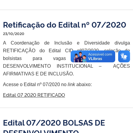
Retificação do Edital nº 07/2020
23/10/2020
A Coordenação de Inclusão e Diversidade divulga
RETIFICAÇÃO do Edital CID nº07/2020, seleção de
bolsistas para vagas de BOLSAS DE
DESENVOLVIMENTO INSTITUCIONAL – AÇÕES
AFIRMATIVAS E DE INCLUSÃO.
Acesse o Edital nº 07/2020 no
link
abaixo:
Edital 07 2020 RETIFICADO
Edital 07/2020 BOLSAS DE
DESENVOLVIMENTO