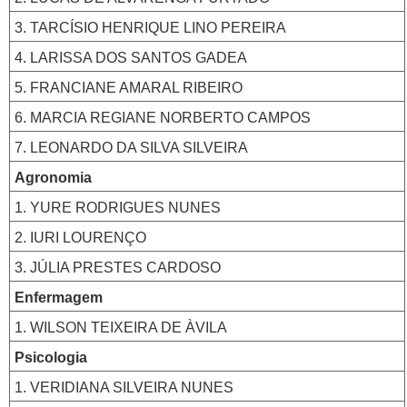
3. TARCÍSIO HENRIQUE LINO PEREIRA
4. LARISSA DOS SANTOS GADEA
5. FRANCIANE AMARAL RIBEIRO
6. MARCIA REGIANE NORBERTO CAMPOS
7. LEONARDO DA SILVA SILVEIRA
Agronomia
1. YURE RODRIGUES NUNES
2. IURI LOURENÇO
3. JÚLIA PRESTES CARDOSO
Enfermagem
1. WILSON TEIXEIRA DE ÀVILA
Psicologia
1. VERIDIANA SILVEIRA NUNES