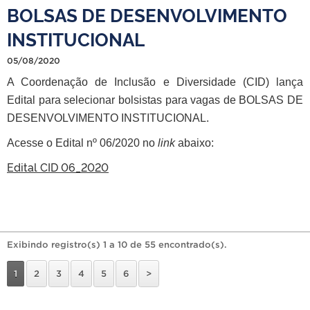
BOLSAS DE DESENVOLVIMENTO
INSTITUCIONAL
05/08/2020
A Coordenação de Inclusão e Diversidade (CID) lança
Edital para selecionar bolsistas para vagas de BOLSAS DE
DESENVOLVIMENTO INSTITUCIONAL.
Acesse o Edital nº 06/2020 no
link
abaixo:
Edital CID 06_2020
Exibindo registro(s) 1 a 10 de 55 encontrado(s).
1
2
3
4
5
6
>