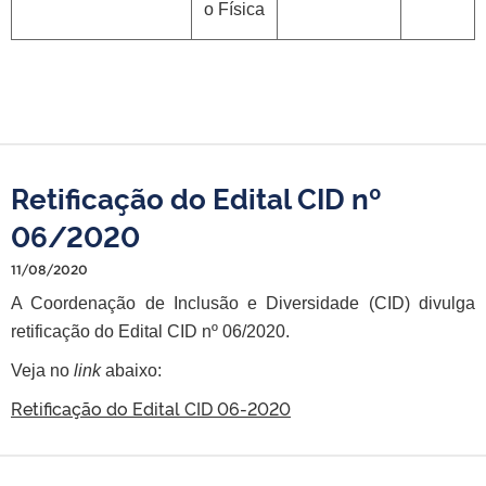
o Física
Retificação do Edital CID nº
06/2020
11/08/2020
A Coordenação de Inclusão e Diversidade (CID) divulga
retificação do Edital CID nº 06/2020.
Veja no
link
abaixo:
Retificação do Edital CID 06-2020