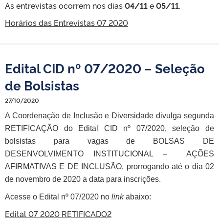
As entrevistas ocorrem nos dias
04/11
e
05/11
.
Horários das Entrevistas 07 2020
Edital CID nº 07/2020 – Seleção
de Bolsistas
27/10/2020
A Coordenação de Inclusão e Diversidade divulga segunda
RETIFICAÇÃO do Edital CID nº 07/2020, seleção de
bolsistas para vagas de BOLSAS DE
DESENVOLVIMENTO INSTITUCIONAL – AÇÕES
AFIRMATIVAS E DE INCLUSÃO, prorrogando
até o dia 02
de novembro de 2020
a data para inscrições.
Acesse o Edital nº 07/2020 no
link
abaixo:
Edital 07 2020 RETIFICADO2