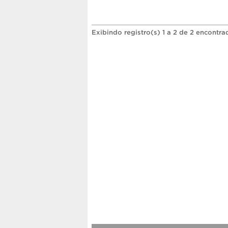
Exibindo registro(s) 1 a 2 de 2 encontra