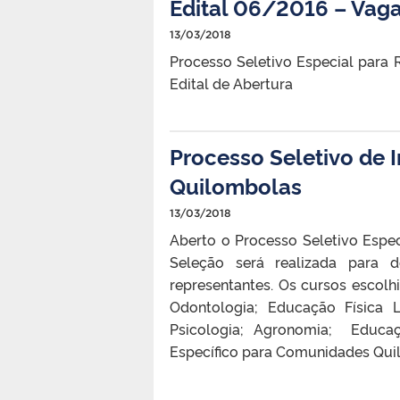
Edital 06/2016 – Vaga
13/03/2018
Processo Seletivo Especial para 
Edital de Abertura
Processo Seletivo de 
Quilombolas
13/03/2018
Aberto o Processo Seletivo Espe
Seleção será realizada para 
representantes. Os cursos escol
Odontologia; Educação Física L
Psicologia; Agronomia; Educaç
Específico para Comunidades Qui