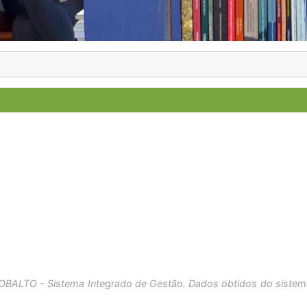
OBALTO - Sistema Integrado de Gestão. Dados obtidos do sistem