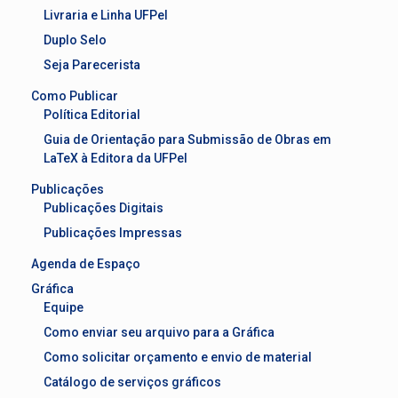
Livraria e Linha UFPel
Duplo Selo
Seja Parecerista
Como Publicar
Política Editorial
Guia de Orientação para Submissão de Obras em
LaTeX à Editora da UFPel
Publicações
Publicações Digitais
Publicações Impressas
Agenda de Espaço
Gráfica
Equipe
Como enviar seu arquivo para a Gráfica
Como solicitar orçamento e envio de material
Catálogo de serviços gráficos