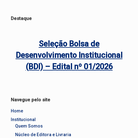
Destaque
Seleção Bolsa de
Desenvolvimento Institucional
(BDI) – Edital nº 01/2026
Navegue pelo site
Home
Institucional
Quem Somos
Núcleo de Editora e Livraria