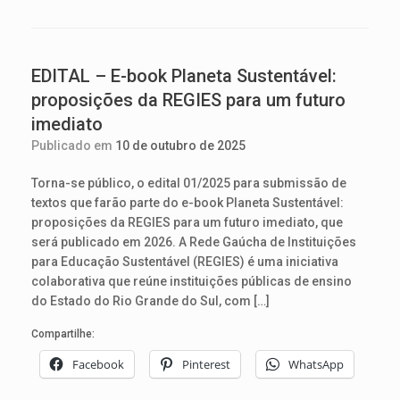
EDITAL – E-book Planeta Sustentável:
proposições da REGIES para um futuro
imediato
Publicado em
10 de outubro de 2025
Torna-se público, o edital 01/2025 para submissão de
textos que farão parte do e-book Planeta Sustentável:
proposições da REGIES para um futuro imediato, que
será publicado em 2026. A Rede Gaúcha de Instituições
para Educação Sustentável (REGIES) é uma iniciativa
colaborativa que reúne instituições públicas de ensino
do Estado do Rio Grande do Sul, com […]
Compartilhe:
Facebook
Pinterest
WhatsApp