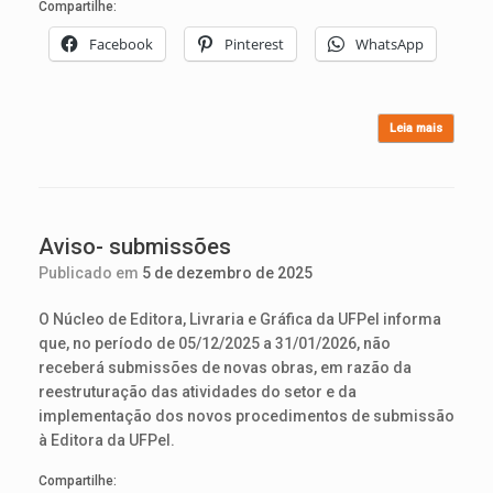
Compartilhe:
Facebook
Pinterest
WhatsApp
Leia mais
Aviso- submissões
Publicado em
5 de dezembro de 2025
O Núcleo de Editora, Livraria e Gráfica da UFPel informa
que, no período de 05/12/2025 a 31/01/2026, não
receberá submissões de novas obras, em razão da
reestruturação das atividades do setor e da
implementação dos novos procedimentos de submissão
à Editora da UFPel.
Compartilhe: