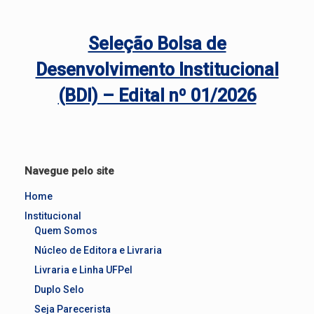
Seleção Bolsa de
Desenvolvimento Institucional
(BDI) – Edital nº 01/2026
Navegue pelo site
Home
Institucional
Quem Somos
Núcleo de Editora e Livraria
Livraria e Linha UFPel
Duplo Selo
Seja Parecerista