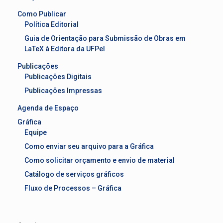
Como Publicar
Política Editorial
Guia de Orientação para Submissão de Obras em
LaTeX à Editora da UFPel
Publicações
Publicações Digitais
Publicações Impressas
Agenda de Espaço
Gráfica
Equipe
Como enviar seu arquivo para a Gráfica
Como solicitar orçamento e envio de material
Catálogo de serviços gráficos
Fluxo de Processos – Gráfica