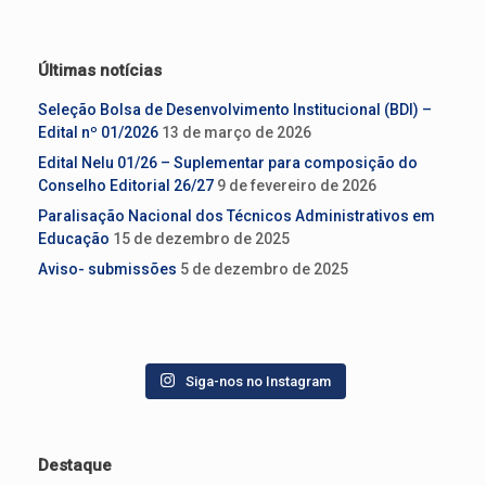
Últimas notícias
Seleção Bolsa de Desenvolvimento Institucional (BDI) –
Edital nº 01/2026
13 de março de 2026
Edital Nelu 01/26 – Suplementar para composição do
Conselho Editorial 26/27
9 de fevereiro de 2026
Paralisação Nacional dos Técnicos Administrativos em
Educação
15 de dezembro de 2025
Aviso- submissões
5 de dezembro de 2025
Siga-nos no Instagram
Destaque