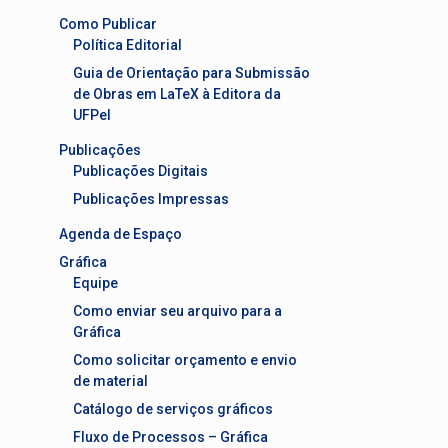
Como Publicar
Política Editorial
Guia de Orientação para Submissão
de Obras em LaTeX à Editora da
UFPel
Publicações
Publicações Digitais
Publicações Impressas
Agenda de Espaço
Gráfica
Equipe
Como enviar seu arquivo para a
Gráfica
Como solicitar orçamento e envio
de material
Catálogo de serviços gráficos
Fluxo de Processos – Gráfica