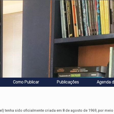
Como Publicar
Publicações
Agenda d
l) tenha sido oficialmente criada em 8 de agosto de 1969, por meio