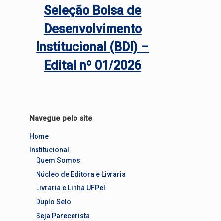
Seleção Bolsa de
Desenvolvimento
Institucional (BDI) –
Edital nº 01/2026
Navegue pelo site
Home
Institucional
Quem Somos
Núcleo de Editora e Livraria
Livraria e Linha UFPel
Duplo Selo
Seja Parecerista