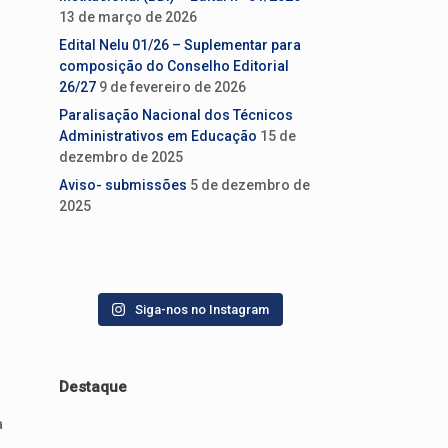
13 de março de 2026
Edital Nelu 01/26 – Suplementar para
composição do Conselho Editorial
26/27
9 de fevereiro de 2026
Paralisação Nacional dos Técnicos
Administrativos em Educação
15 de
dezembro de 2025
Aviso- submissões
5 de dezembro de
2025
Siga-nos no Instagram
Destaque
a