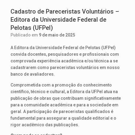
Cadastro de Pareceristas Voluntários –
Editora da Universidade Federal de
Pelotas (UFPel)
Publicado em
9 de maio de 2025
A Editora da Universidade Federal de Pelotas (UFPel)
convida docentes, pesquisadores e profissionais com
comprovada experiência acadêmica e/ou técnica a se
cadastrarem como pareceristas voluntários em nosso
banco de avaliadores.
Comprometida com a promoção do conhecimento
científico, técnico e cultural, a Editora da UFPel atua na
publicação de obras que contribuam significativamente
para a comunidade acadêmica e para a sociedade em
geral. A participação de pareceristas qualificados é
fundamental para assegurar a qualidade editorial e o
rigor acadêmico das publicações.