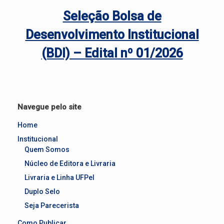
Seleção Bolsa de
Desenvolvimento Institucional
(BDI) – Edital nº 01/2026
Navegue pelo site
Home
Institucional
Quem Somos
Núcleo de Editora e Livraria
Livraria e Linha UFPel
Duplo Selo
Seja Parecerista
Como Publicar