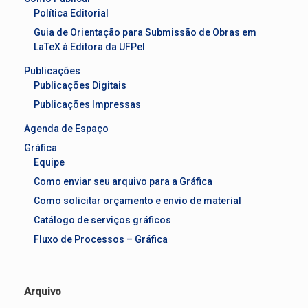
Política Editorial
Guia de Orientação para Submissão de Obras em
LaTeX à Editora da UFPel
Publicações
Publicações Digitais
Publicações Impressas
Agenda de Espaço
Gráfica
Equipe
Como enviar seu arquivo para a Gráfica
Como solicitar orçamento e envio de material
Catálogo de serviços gráficos
Fluxo de Processos – Gráfica
Arquivo