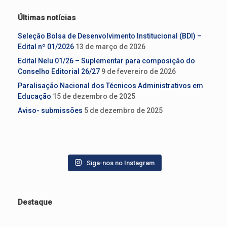
Últimas notícias
Seleção Bolsa de Desenvolvimento Institucional (BDI) –
Edital nº 01/2026
13 de março de 2026
Edital Nelu 01/26 – Suplementar para composição do
Conselho Editorial 26/27
9 de fevereiro de 2026
Paralisação Nacional dos Técnicos Administrativos em
Educação
15 de dezembro de 2025
Aviso- submissões
5 de dezembro de 2025
Siga-nos no Instagram
Destaque