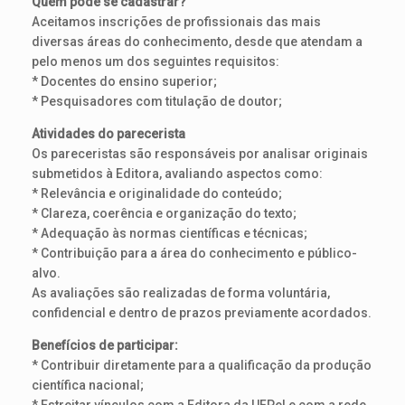
Quem pode se cadastrar?
Aceitamos inscrições de profissionais das mais
diversas áreas do conhecimento, desde que atendam a
pelo menos um dos seguintes requisitos:
* Docentes do ensino superior;
* Pesquisadores com titulação de doutor;
Atividades do parecerista
Os pareceristas são responsáveis por analisar originais
submetidos à Editora, avaliando aspectos como:
* Relevância e originalidade do conteúdo;
* Clareza, coerência e organização do texto;
* Adequação às normas científicas e técnicas;
* Contribuição para a área do conhecimento e público-
alvo.
As avaliações são realizadas de forma voluntária,
confidencial e dentro de prazos previamente acordados.
Benefícios de participar:
* Contribuir diretamente para a qualificação da produção
científica nacional;