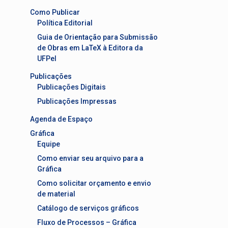
Como Publicar
Política Editorial
Guia de Orientação para Submissão
de Obras em LaTeX à Editora da
UFPel
Publicações
Publicações Digitais
Publicações Impressas
Agenda de Espaço
Gráfica
Equipe
Como enviar seu arquivo para a
Gráfica
Como solicitar orçamento e envio
de material
Catálogo de serviços gráficos
Fluxo de Processos – Gráfica