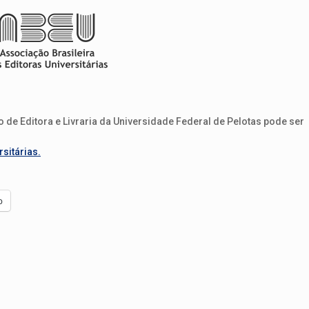
de Editora e Livraria da Universidade Federal de Pelotas pode ser
sitárias.
p