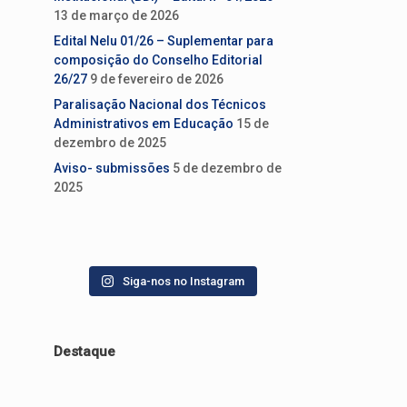
13 de março de 2026
Edital Nelu 01/26 – Suplementar para
composição do Conselho Editorial
26/27
9 de fevereiro de 2026
Paralisação Nacional dos Técnicos
Administrativos em Educação
15 de
dezembro de 2025
Aviso- submissões
5 de dezembro de
2025
Siga-nos no Instagram
Destaque