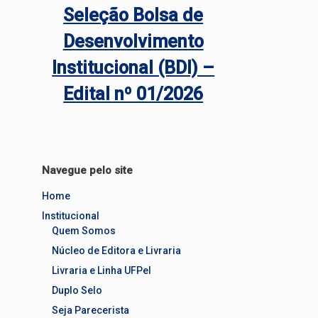
Seleção Bolsa de
Desenvolvimento
Institucional (BDI) –
Edital nº 01/2026
Navegue pelo site
Home
Institucional
Quem Somos
Núcleo de Editora e Livraria
Livraria e Linha UFPel
Duplo Selo
Seja Parecerista