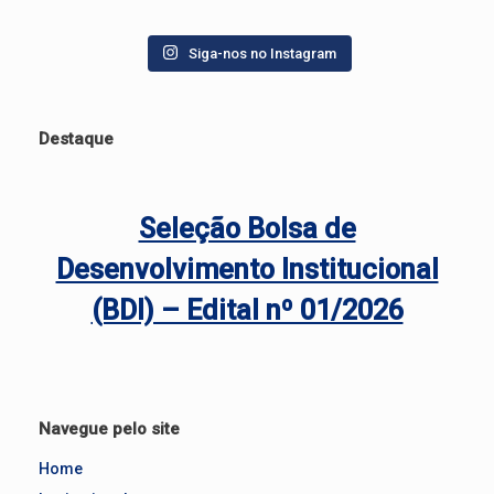
Siga-nos no Instagram
Destaque
Seleção Bolsa de
Desenvolvimento Institucional
(BDI) – Edital nº 01/2026
Navegue pelo site
Home