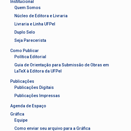
Institucional
Quem Somos
Núcleo de Editora e Livraria
Livraria e Linha UFPel
Duplo Selo
Seja Parecerista
Como Publicar
Política Editorial
Guia de Orientação para Submissão de Obras em
LaTeX à Editora da UFPel
Publicações
Publicações Digitais
Publicações Impressas
Agenda de Espaço
Gráfica
Equipe
Como enviar seu arquivo para a Gráfica