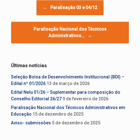
Navegação de posts
←
Paralisação 03 e 04/12
Paralisação Nacional dos Técnicos
Administrativos…
→
Últimas notícias
Seleção Bolsa de Desenvolvimento Institucional (BDI) –
Edital nº 01/2026
13 de março de 2026
Edital Nelu 01/26 – Suplementar para composição do
Conselho Editorial 26/27
9 de fevereiro de 2026
Paralisação Nacional dos Técnicos Administrativos em
Educação
15 de dezembro de 2025
Aviso- submissões
5 de dezembro de 2025