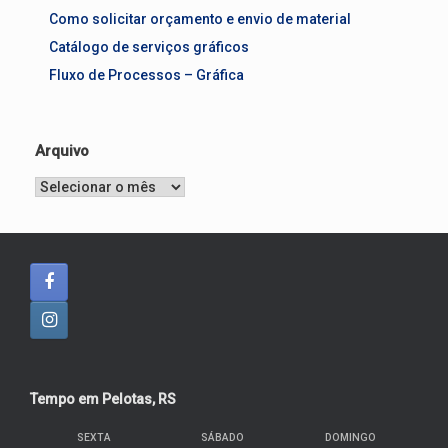
Como solicitar orçamento e envio de material
Catálogo de serviços gráficos
Fluxo de Processos – Gráfica
Arquivo
Arquivo
Tempo em Pelotas, RS
SEXTA
SÁBADO
DOMINGO