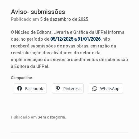
Aviso- submissões
Publicado em
5 de dezembro de 2025
O Núcleo de Editora, Livraria e Gráfica da UFPel informa
que, no período de
05/12/2025 a 31/01/2026
, não
receberá submissões de novas obras, em razão da
reestruturação das atividades do setor e da
implementação dos novos procedimentos de submissão
à Editora da UFPel.
Compartilhe:
Facebook
Pinterest
WhatsApp
Publicado em
Sem categoria
.