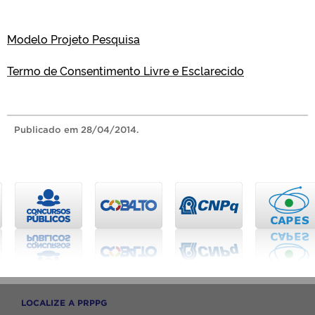
Modelo Projeto Pesquisa
Termo de Consentimento Livre e Esclarecido
Publicado
em 28/04/2014.
LOCALIZE A PRPPG