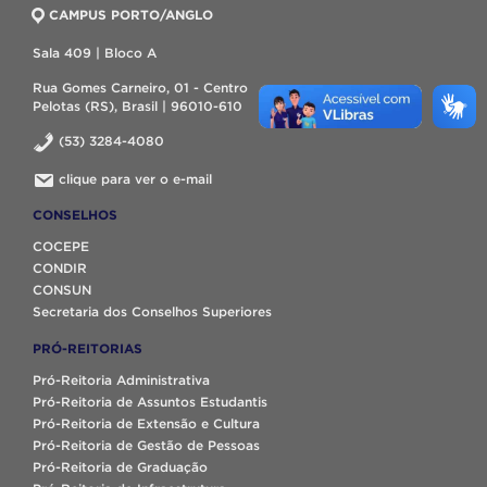
CAMPUS PORTO/ANGLO
Sala 409 | Bloco A
Rua Gomes Carneiro, 01 - Centro
Pelotas (RS), Brasil | 96010-610
(53) 3284-4080
clique para ver o e-mail
CONSELHOS
COCEPE
CONDIR
CONSUN
Secretaria dos Conselhos Superiores
PRÓ-REITORIAS
Pró-Reitoria Administrativa
Pró-Reitoria de Assuntos Estudantis
Pró-Reitoria de Extensão e Cultura
Pró-Reitoria de Gestão de Pessoas
Pró-Reitoria de Graduação