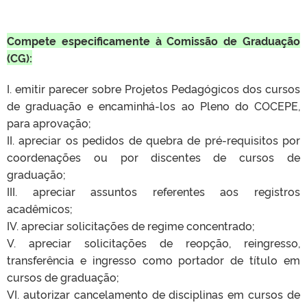
Compete especificamente à Comissão de Graduação
(CG):
I. emitir parecer sobre Projetos Pedagógicos dos cursos
de graduação e encaminhá-los ao Pleno do COCEPE,
para aprovação;
II. apreciar os pedidos de quebra de pré-requisitos por
coordenações ou por discentes de cursos de
graduação;
III. apreciar assuntos referentes aos registros
acadêmicos;
IV. apreciar solicitações de regime concentrado;
V. apreciar solicitações de reopção, reingresso,
transferência e ingresso como portador de título em
cursos de graduação;
VI. autorizar cancelamento de disciplinas em cursos de