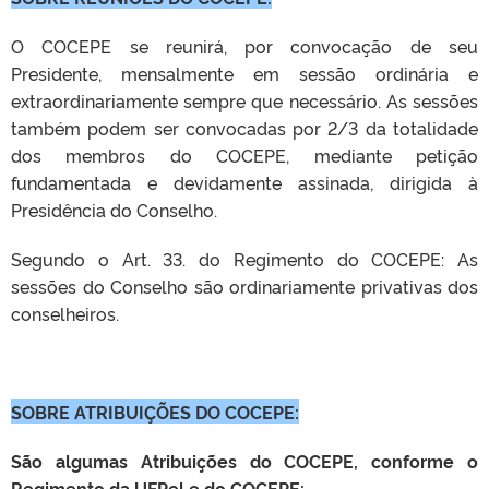
O COCEPE se reunirá, por convocação de seu
Presidente, mensalmente em sessão ordinária e
extraordinariamente sempre que necessário. As sessões
também podem ser convocadas por 2/3 da totalidade
dos membros do COCEPE, mediante petição
fundamentada e devidamente assinada, dirigida à
Presidência do Conselho.
Segundo o Art. 33. do Regimento do COCEPE: As
sessões do Conselho são ordinariamente privativas dos
conselheiros.
SOBRE ATRIBUIÇÕES DO COCEPE:
São algumas Atribuições do COCEPE, conforme o
Regimento da UFPel e do COCEPE: