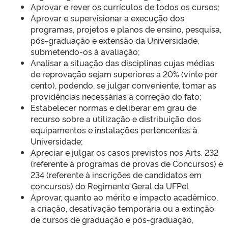
Aprovar e rever os currículos de todos os cursos;
Aprovar e supervisionar a execução dos
programas, projetos e planos de ensino, pesquisa,
pós-graduação e extensão da Universidade,
submetendo-os à avaliação;
Analisar a situação das disciplinas cujas médias
de reprovação sejam superiores a 20% (vinte por
cento), podendo, se julgar conveniente, tomar as
providências necessárias à correção do fato;
Estabelecer normas e deliberar em grau de
recurso sobre a utilização e distribuição dos
equipamentos e instalações pertencentes à
Universidade;
Apreciar e julgar os casos previstos nos Arts. 232
(referente à programas de provas de Concursos) e
234 (referente à inscrições de candidatos em
concursos) do Regimento Geral da UFPel
Aprovar, quanto ao mérito e impacto acadêmico,
a criação, desativação temporária ou a extinção
de cursos de graduação e pós-graduação,