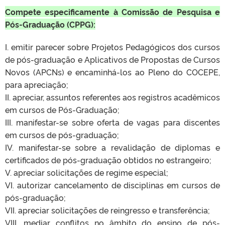
Compete especificamente à Comissão de Pesquisa e
Pós-Graduação
(CPPG):
I. emitir parecer sobre Projetos Pedagógicos dos cursos
de pós-graduação e Aplicativos de Propostas de Cursos
Novos (APCNs) e encaminhá-los ao Pleno do COCEPE,
para apreciação;
II. apreciar, assuntos referentes aos registros acadêmicos
em cursos de Pós-Graduação;
III. manifestar-se sobre oferta de vagas para discentes
em cursos de pós-graduação;
IV. manifestar-se sobre a revalidação de diplomas e
certificados de pós-graduação obtidos no estrangeiro;
V. apreciar solicitações de regime especial;
VI. autorizar cancelamento de disciplinas em cursos de
pós-graduação;
VII. apreciar solicitações de reingresso e transferência;
VIII. mediar conflitos no âmbito do ensino de pós-