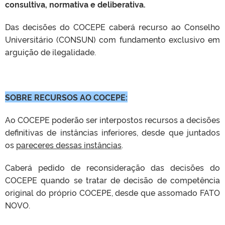
consultiva, normativa e deliberativa.
Das decisões do COCEPE caberá recurso ao Conselho
Universitário (CONSUN) com fundamento exclusivo em
arguição de ilegalidade.
SOBRE RECURSOS AO COCEPE:
Ao COCEPE poderão ser interpostos recursos a decisões
definitivas de instâncias inferiores, desde que juntados
os
pareceres dessas instâncias
.
Caberá pedido de reconsideração das decisões do
COCEPE quando se tratar de decisão de competência
original do próprio COCEPE, desde que assomado FATO
NOVO.