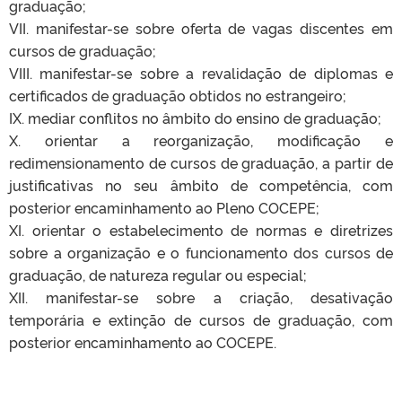
graduação;
VII. manifestar-se sobre oferta de vagas discentes em
cursos de graduação;
VIII. manifestar-se sobre a revalidação de diplomas e
certificados de graduação obtidos no estrangeiro;
IX. mediar conflitos no âmbito do ensino de graduação;
X. orientar a reorganização, modificação e
redimensionamento de cursos de graduação, a partir de
justificativas no seu âmbito de competência, com
posterior encaminhamento ao Pleno COCEPE;
XI. orientar o estabelecimento de normas e diretrizes
sobre a organização e o funcionamento dos cursos de
graduação, de natureza regular ou especial;
XII. manifestar-se sobre a criação, desativação
temporária e extinção de cursos de graduação, com
posterior encaminhamento ao COCEPE.