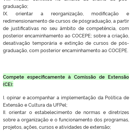
graduação;
IX. orientar a reorganização, modificação e
redimensionamento de cursos de pósgraduação, a partir
de justificativas no seu âmbito de competência, com
posterior encaminhamento ao COCEPE; sobre a criação,
desativação temporária e extinção de cursos de pós-
graduação, com posterior encaminhamento ao COCEPE.
Compete especificamente à Comissão de Extensão
(CE):
I. opinar e acompanhar a implementação da Política de
Extensão e Cultura da UFPel;
II. orientar o estabelecimento de normas e diretrizes
sobre a organização e o funcionamento dos programas,
projetos, ações, cursos e atividades de extensão;