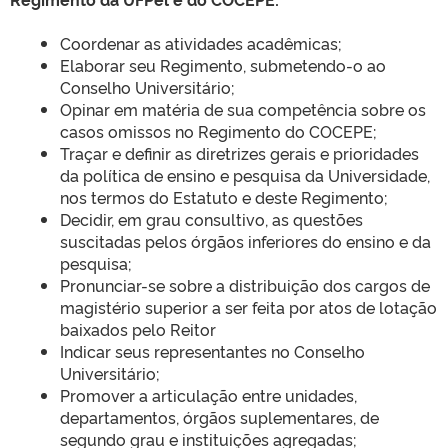
Coordenar as atividades acadêmicas;
Elaborar seu Regimento, submetendo-o ao
Conselho Universitário;
Opinar em matéria de sua competência sobre os
casos omissos no Regimento do COCEPE;
Traçar e definir as diretrizes gerais e prioridades
da política de ensino e pesquisa da Universidade,
nos termos do Estatuto e deste Regimento;
Decidir, em grau consultivo, as questões
suscitadas pelos órgãos inferiores do ensino e da
pesquisa;
Pronunciar-se sobre a distribuição dos cargos de
magistério superior a ser feita por atos de lotação
baixados pelo Reitor
Indicar seus representantes no Conselho
Universitário;
Promover a articulação entre unidades,
departamentos, órgãos suplementares, de
segundo grau e instituições agregadas;