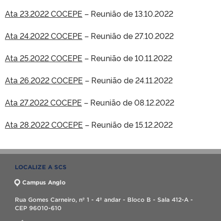
Ata 23.2022 COCEPE
– Reunião de 13.10.2022
Ata 24.2022 COCEPE
– Reunião de 27.10.2022
Ata 25.2022 COCEPE
– Reunião de 10.11.2022
Ata 26.2022 COCEPE
– Reunião de 24.11.2022
Ata 27.2022 COCEPE
– Reunião de 08.12.2022
Ata 28.2022 COCEPE
– Reunião de 15.12.2022
LOCALIZE A SCS
Campus Anglo
Rua Gomes Carneiro, nº 1 - 4º andar - Bloco B - Sala 412-A -
CEP 96010-610