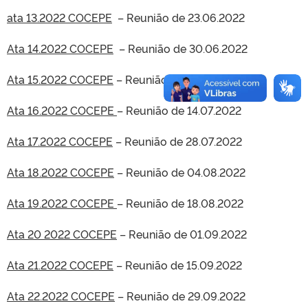
ata 13.2022 COCEPE
– Reunião de 23.06.2022
Ata 14.2022 COCEPE
– Reunião de 30.06.2022
Ata 15.2022 COCEPE
– Reunião de 07.07.2022
Ata 16.2022 COCEPE
– Reunião de 14.07.2022
Ata 17.2022 COCEPE
– Reunião de 28.07.2022
Ata 18.2022 COCEPE
– Reunião de 04.08.2022
Ata 19.2022 COCEPE
– Reunião de 18.08.2022
Ata 20 2022 COCEPE
– Reunião de 01.09.2022
Ata 21.2022 COCEPE
– Reunião de 15.09.2022
Ata 22.2022 COCEPE
– Reunião de 29.09.2022