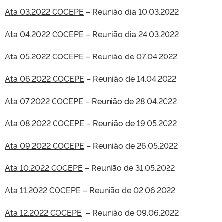
Ata 03.2022 COCEPE
– Reunião dia 10.03.2022
Ata 04.2022 COCEPE
– Reunião dia 24.03.2022
Ata 05.2022 COCEPE
– Reunião de 07.04.2022
Ata 06.2022 COCEPE
– Reunião de 14.04.2022
Ata 07.2022 COCEPE
– Reunião de 28.04.2022
Ata 08.2022 COCEPE
– Reunião de 19.05.2022
Ata 09.2022 COCEPE
– Reunião de 26.05.2022
Ata 10.2022 COCEPE
– Reunião de 31.05.2022
Ata 11.2022 COCEPE
– Reunião de 02.06.2022
Ata 12.2022 COCEPE
– Reunião de 09.06.2022