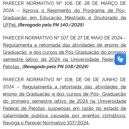
PARECER NORMATIVO Nº 106, DE 28 DE MARÇO DE
2024 –
Aprova o Regimento do Programa de Pós-
Graduação em Educação Mestrado e Doutorado da
UFPel.
(
Revogado pelo PN 140/2025)
PARECER NORMATIVO Nº 107, DE 27 DE MAIO DE 2024 –
Regulamenta a retomada das atividades de ensino de
Graduação e dos cursos de Pós-Graduação do primeiro
semestre letivo de 2024 na Universidade Federal de
Pelotas.
(
Revogado pelo PN 108/2024)
PARECER NORMATIVO Nº 108, DE 06 DE JUNHO DE
2024 –
Regulamenta a retomada das atividades de
ensino de Graduação e dos cursos de Pós- Graduação
do primeiro semestre letivo de 2024 na Universidade
Federal de Pelotas, suspensas em razão do estado de
calamidade pública causada por eventos climáticos.
Revoga o Parecer Normativo 107/2024.