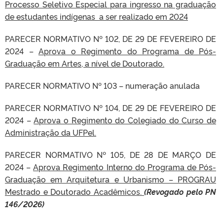
Processo Seletivo Especial para ingresso na graduação
de estudantes indígenas a ser realizado em 2024
PARECER NORMATIVO Nº 102, DE 29 DE FEVEREIRO DE
2024 –
Aprova o Regimento do Programa de Pós-
Graduação em Artes, a nível de Doutorado.
PARECER NORMATIVO Nº 103 – numeração anulada
PARECER NORMATIVO Nº 104, DE 29 DE FEVEREIRO DE
2024 –
Aprova o Regimento do Colegiado do Curso de
Administração da UFPel.
PARECER NORMATIVO Nº 105, DE 28 DE MARÇO DE
2024 –
Aprova Regimento Interno do Programa de Pós-
Graduação em Arquitetura e Urbanismo – PROGRAU
Mestrado e Doutorado Acadêmicos.
(
Revogado pelo PN
146/2026)