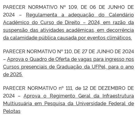
PARECER NORMATIVO Nº 109, DE 06 DE JUNHO DE
2024 –
Regulamenta a adequação do Calendário
Acadêmico do Curso de Direito – 2024, em razão da
suspensão das atividades acadêmicas, em decorrência
da calamidade pública causada por eventos climáticos.
PARECER NORMATIVO Nº 110, DE 27 DE JUNHO DE 2024
–
Aprova o Quadro de Oferta de vagas para ingresso nos
Cursos presenciais de Graduação da UFPel, para o ano
de 2025.
PARECER NORMATIVO nº 111, de 12 DE DEZEMBRO DE
2024 –
Aprova o Regimento Geral da Infraestrutura
Multiusuária em Pesquisa da Universidade Federal de
Pelotas