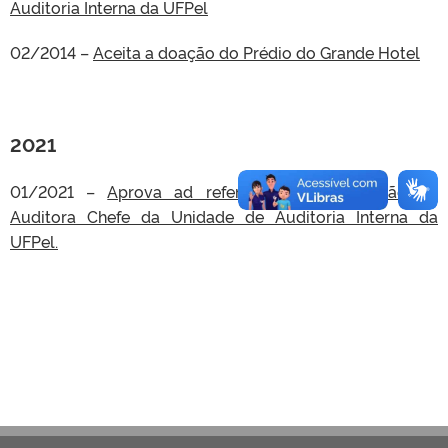
Auditoria Interna da UFPel
02/2014 –
Aceita a doação do Prédio do Grande Hotel
2021
01/2021 –
Aprova ad referendum a nomeação da
Auditora Chefe da Unidade de Auditoria Interna da
UFPel.