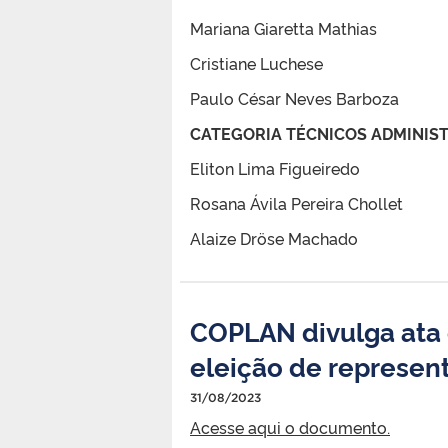
Mariana Giaretta Mathias
Cristiane Luchese
Paulo César Neves Barboza
CATEGORIA TÉCNICOS ADMINIST
Eliton Lima Figueiredo
Rosana Ávila Pereira Chollet
Alaize Dröse Machado
COPLAN divulga ata
eleição de represen
31/08/2023
Acesse aqui o documento.