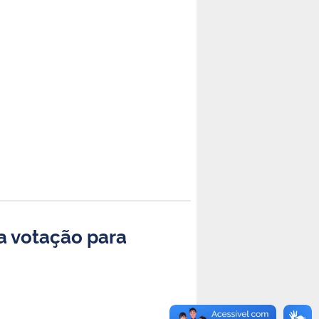
a votação para