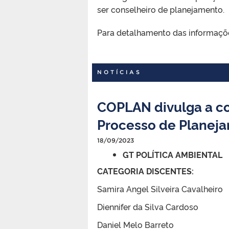
ser conselheiro de planejamento.
Para detalhamento das informaçõ
NOTÍCIAS
COPLAN divulga a c
Processo de Planeja
18/09/2023
GT POLÍTICA AMBIENTAL
CATEGORIA
DISCENTES:
Samira Angel Silveira Cavalheiro
Diennifer da Silva Cardoso
Daniel Melo Barreto