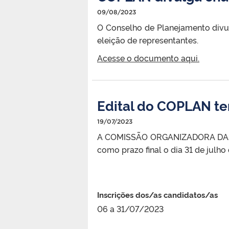
09/08/2023
O Conselho de Planejamento divul
eleição de representantes.
Acesse o documento aqui.
Edital do COPLAN te
19/07/2023
A COMISSÃO ORGANIZADORA DAS EL
como prazo final o dia 31 de julho
Inscrições dos/as candidatos/as
06 a 31/07/2023