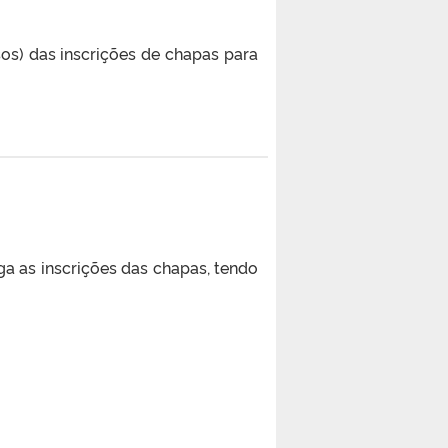
os) das inscrições de chapas para
as inscrições das chapas, tendo