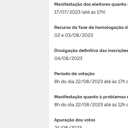
Manifestação dos eleitores quanto à
17/07/2023 (até as 17h)
Recurso da fase de homologação da
02 e 03/08/2023
Divulgação definitiva das inscriçõ
04/08/2023
Período de votação
8h do dia 22/08/2023 até às 17h
Manifestação quanto à problemas re
8h do dia 22/08/2023 até às 12h
Apuração dos votos
24/08/2023