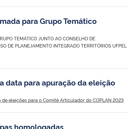
mada para Grupo Temático
GRUPO TEMÁTICO JUNTO AO CONSELHO DE
SO DE PLANEJAMENTO INTEGRADO TERRITÓRIOS UFPEL
 data para apuração da eleição
o de eleições para o Comitê Articulador do COPLAN 2023
apas homologadas