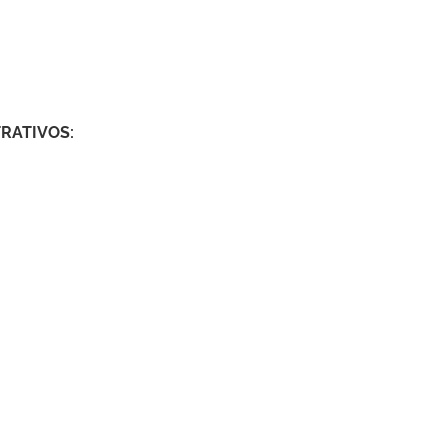
RATIVOS: