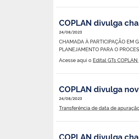
COPLAN divulga cha
24/08/2023
CHAMADA À PARTICIPAÇÃO EM 
PLANEJAMENTO PARA O PROCES
Acesse aqui o
Edital GTs COPLAN.
COPLAN divulga nova
24/08/2023
Transferência de data de apuraçã
COPLAN divulga ch