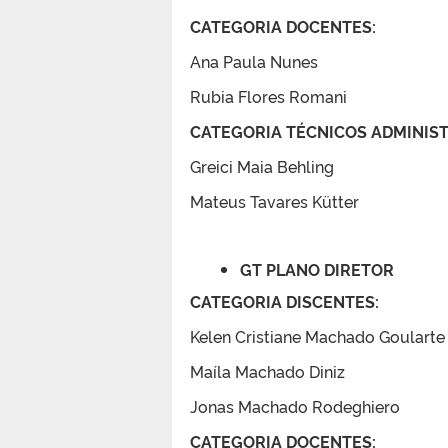
CATEGORIA DOCENTES:
Ana Paula Nunes
Rubia Flores Romani
CATEGORIA TÉCNICOS ADMINIST
Greici Maia Behling
Mateus Tavares Kütter
GT PLANO DIRETOR
CATEGORIA
DISCENTES:
Kelen Cristiane Machado Goularte
Maíla Machado Diniz
Jonas Machado Rodeghiero
CATEGORIA DOCENTES: