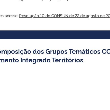
es acesse:
Resolução 10 do CONSUN de 22 de agosto de 2
omposição dos Grupos Temáticos CO
mento Integrado Territórios