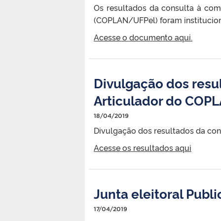
Os resultados da consulta à co
(COPLAN/UFPel) foram institucion
Acesse o documento aqui.
Divulgação dos resu
Articulador do COPL
18/04/2019
Divulgação dos resultados da co
Acesse os resultados aqui
Junta eleitoral Publ
17/04/2019