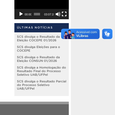
00:00
03:07:19
ÚLTIMAS NOTÍCIAS
SCS divulga o Resultado da
Eleição COCEPE 01/2026
SCS divulga Eleições para o
COCEPE
SCS divulga o Resultado da
Eleição CONSUN 01/2026
SCS divulga a Homologação do
Resultado Final do Processo
Seletivo UAB/UFPel
SCS divulga o Resultado Parcial
do Processo Seletivo
UAB/UFPel