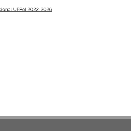
ucional UFPel 2022-2026