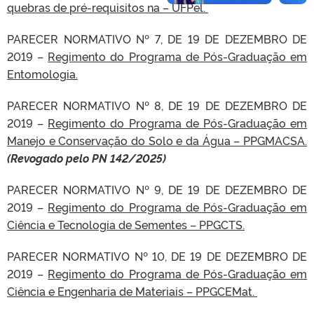
quebras de pré-requisitos na – UFPel.
PARECER NORMATIVO Nº 7, DE 19 DE DEZEMBRO DE
2019 –
Regimento do Programa de Pós-Graduação em
Entomologia.
PARECER NORMATIVO Nº 8, DE 19 DE DEZEMBRO DE
2019 –
Regimento do Programa de Pós-Graduação em
Manejo e Conservação do Solo e da Água – PPGMACSA.
(Revogado pelo PN 142/2025)
PARECER NORMATIVO Nº 9, DE 19 DE DEZEMBRO DE
2019 –
Regimento do Programa de Pós-Graduação em
Ciência e Tecnologia de Sementes – PPGCTS.
PARECER NORMATIVO Nº 10, DE 19 DE DEZEMBRO DE
2019 –
Regimento do Programa de Pós-Graduação em
Ciência e Engenharia de Materiais – PPGCEMat.