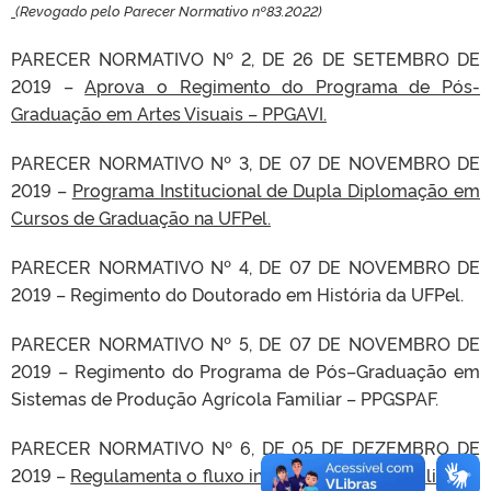
(Revogado pelo Parecer Normativo nº83.2022)
PARECER NORMATIVO Nº 2, DE 26 DE SETEMBRO DE
2019 –
Aprova o Regimento do Programa de Pós-
Graduação em Artes Visuais – PPGAVI.
PARECER NORMATIVO Nº 3, DE 07 DE NOVEMBRO DE
2019 –
Programa Institucional de Dupla Diplomação em
Cursos de Graduação na UFPel.
PARECER NORMATIVO Nº 4, DE 07 DE NOVEMBRO DE
2019 – Regimento do Doutorado em História da UFPel.
PARECER NORMATIVO Nº 5, DE 07 DE NOVEMBRO DE
2019 – Regimento do Programa de Pós–Graduação em
Sistemas de Produção Agrícola Familiar – PPGSPAF.
PARECER NORMATIVO Nº 6, DE 05 DE DEZEMBRO DE
2019 –
Regulamenta o fluxo institucional para análise de