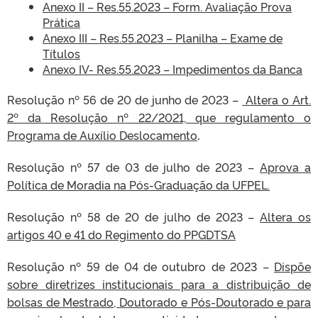
Anexo II – Res.55.2023 – Form. Avaliação Prova
Prática
Anexo III – Res.55.2023 – Planilha – Exame de
Títulos
Anexo IV- Res.55.2023 – Impedimentos da Banca
Resolução nº 56 de 20 de junho de 2023 –
Altera o Art.
2º da Resolução nº 22/2021, que regulamento o
Programa de Auxílio Deslocamento
.
Resolução nº 57 de 03 de julho de 2023 –
Aprova a
Política de Moradia na Pós-Graduação da UFPEL.
Resolução nº 58 de 20 de julho de 2023 –
Altera os
artigos 40 e 41 do Regimento do PPGDTSA
Resolução nº 59 de 04 de outubro de 2023 –
Dispõe
sobre diretrizes institucionais para a distribuição de
bolsas de Mestrado, Doutorado e Pós-Doutorado e para