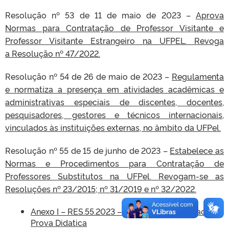
Resolução nº 53 de 11 de maio de 2023 –
Aprova
Normas para Contratação de Professor Visitante e
Professor Visitante Estrangeiro na UFPEL. Revoga
a Resolução nº 47/2022.
Resolução nº 54 de 26 de maio de 2023 –
Regulamenta
e normatiza a presença em atividades acadêmicas e
administrativas especiais de discentes, docentes,
pesquisadores, gestores e técnicos internacionais,
vinculados às instituições externas, no âmbito da UFPel.
Resolução nº 55 de 15 de junho de 2023 –
Estabelece as
Normas e Procedimentos para Contratação de
Professores Substitutos na UFPel. Revogam-se as
Resoluções nº 23/2015; nº 31/2019 e nº 32/2022.
Anexo I – RES.55.2023 – Formulario Avaliacao
Prova Didatica