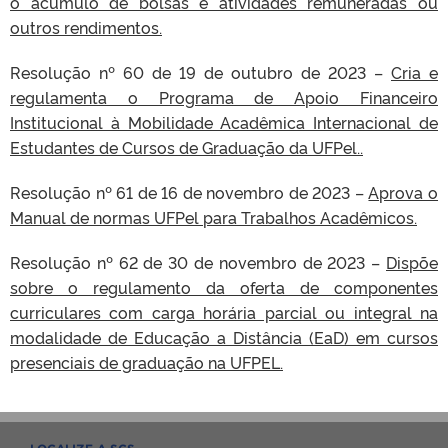
o acúmulo de bolsas e atividades remuneradas ou
outros rendimentos.​
Resolução nº 60 de 19 de outubro de 2023 –
Cria e
regulamenta o Programa de Apoio Financeiro
Institucional à Mobilidade Acadêmica Internacional de
Estudantes de Cursos de Graduação da UFPel..
Resolução nº 61 de 16 de novembro de 2023 –
Aprova o
Manual de normas UFPel para Trabalhos Acadêmicos.
Resolução nº 62 de 30 de novembro de 2023 –
Dispõe
sobre o regulamento da oferta de componentes
curriculares com carga horária parcial ou integral na
modalidade de Educação a Distância (EaD) em cursos
presenciais de graduação na UFPEL.