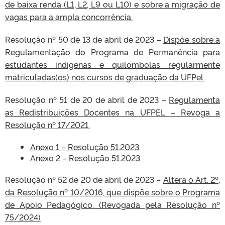
de baixa renda (L1, L2, L9 ou L10) e sobre a migração de
vagas para a ampla concorrência.
Resolução nº 50 de 13 de abril de 2023 –
Dispõe sobre a
Regulamentação do Programa de Permanência para
estudantes indígenas e quilombolas regularmente
matriculadas(os) nos cursos de graduação da UFPel​.
Resolução nº 51 de 20 de abril de 2023 –
Regulamenta
as Redistribuições Docentes na UFPEL – Revoga a
Resolução nº 17/2021.
Anexo 1 – Resolução 51.2023
Anexo 2 – Resolução 51.2023
Resolução nº 52 de 20 de abril de 2023 –
Altera o Art. 2º,
da Resolução nº 10/2016, que dispõe sobre o Programa
de Apoio Pedagógico. (Revogada pela Resolução nº
75/2024)