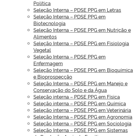
Política
Seleção Interna – PDSE PPG em Letras
Seleção Interna – PDSE PPG em
Biotecnologia
Seleção Interna – PDSE PPG em Nutrição e
Alimentos
Seleção Interna – PDSE PPG em Fisiologia
Vegetal
Seleção Interna – PDSE PPG em
Enfermagem
Seleção Interna – PDSE PPG em Bioquímica
e Bioprospecção
Seleção Interna – PDSE PPG em Manejo e
Conservação do Solo e da Água
Seleção interna – PDSE PPG em Física
Seleção interna – PDSE PPG em Química
Seleção interna – PDSE PPG em Veterinária
Seleção Interna – PDSE PPG em Agronomia
Seleção Interna – PDSE PPG em Sociologia
Seleção Interna – PDSE PPG em Sistemas