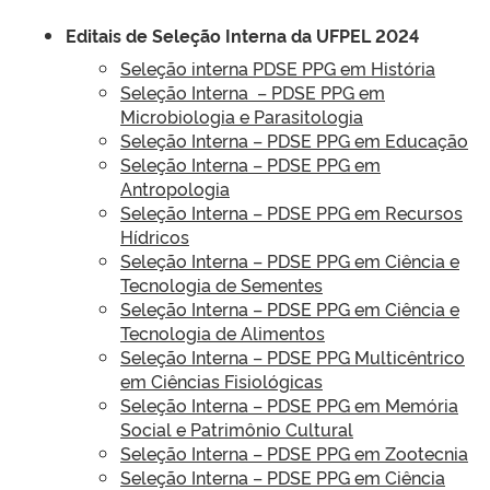
Editais de Seleção Interna da UFPEL 2024
Seleção interna PDSE PPG em História
Seleção Interna – PDSE PPG em
Microbiologia e Parasitologia
Seleção Interna – PDSE PPG em Educação
Seleção Interna – PDSE PPG em
Antropologia
Seleção Interna
– PDSE PPG em Recursos
Hídricos
Seleção Interna – PDSE PPG em Ciência e
Tecnologia de Sementes
Seleção Interna – PDSE PPG em Ciência e
Tecnologia de Alimentos
Seleção Interna – PDSE PPG Multicêntrico
em Ciências Fisiológicas
Seleção Interna – PDSE PPG em Memória
Social e Patrimônio Cultural
Seleção Interna – PDSE PPG em Zootecnia
Seleção Interna – PDSE PPG em Ciência