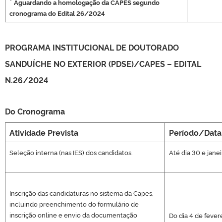
*
Aguardando a homologação da CAPES segundo
cronograma do Edital 26/2024
PROGRAMA INSTITUCIONAL DE DOUTORADO
SANDUÍCHE NO EXTERIOR (PDSE)/CAPES – EDITAL
N.26/2024
Do Cronograma
Atividade Prevista
Período/Data
Seleção interna (nas IES) dos candidatos.
Até dia 30 e jane
Inscrição das candidaturas no sistema da Capes,
incluindo preenchimento do formulário de
inscrição online e envio da documentação
Do dia 4 de fever