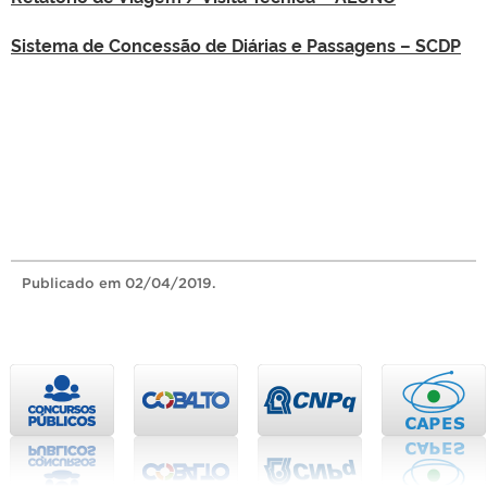
Sistema de Concessão de Diárias e Passagens – SCDP
Publicado
em 02/04/2019.