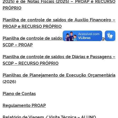
2025) e de Notas Fiscais (2025) – PROAP e RECURSO
PRÓPRIO
Planilha de controle de saldos de Auxílio Financeiro –
PROAP e RECURSO PRÓPRIO
Planilha de controle de saldos de Diárias e Passagens –
SCDP – PROAP
Planilha de controle de saldos de Diárias e Passagens –
SCDP – RECURSO PRÓPRIO
Planilhas de Planejamento de Execução Orçamentária
(2026)
Plano de Contas
Regulamento PROAP
Relatório de Viagem / Visita Técnica – ALUNO