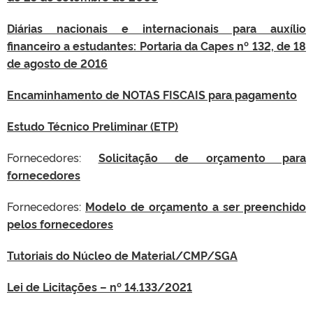
Diárias nacionais e internacionais para auxílio
financeiro a estudantes: Portaria da Capes nº 132, de 18
de agosto de 2016
Encaminhamento de NOTAS FISCAIS para pagamento
Estudo Técnico Preliminar (ETP)
Fornecedores:
Solicitação de orçamento para
fornecedores
Fornecedores:
Modelo de orçamento a ser preenchido
pelos fornecedores
Tutoriais do Núcleo de Material/CMP/SGA
Lei de Licitações – nº 14.133/2021