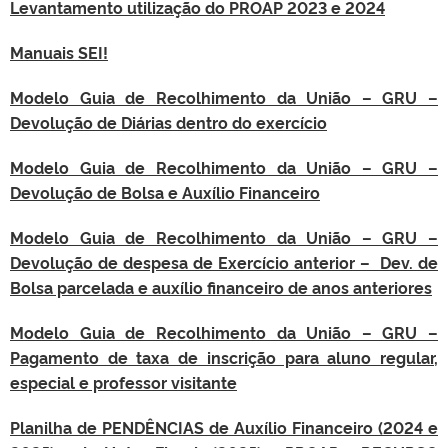
Levantamento utilização do PROAP 2023 e 2024
Manuais SEI!
Modelo Guia de Recolhimento da União – GRU –
Devolução de Diárias dentro do exercício
Modelo Guia de Recolhimento da União – GRU –
Devolução de Bolsa e Auxílio Financeiro
Modelo Guia de Recolhimento da União – GRU –
Devolução de despesa de Exercício anterior – Dev. de
Bolsa parcelada e auxílio financeiro de anos anteriores
Modelo Guia de Recolhimento da União – GRU –
Pagamento de taxa de inscrição para aluno regular,
especial e professor visitante
Planilha de PENDÊNCIAS de Auxílio Financeiro (2024 e