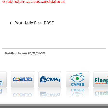
e submetam as suas candidaturas.
Resultado Final PDSE
Publicado
em 10/11/2023.