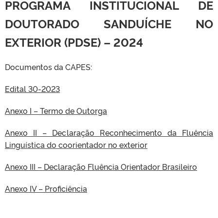
PROGRAMA INSTITUCIONAL DE
DOUTORADO SANDUÍCHE NO
EXTERIOR (PDSE) – 2024
Documentos da CAPES:
Edital 30-2023
Anexo I – Termo de Outorga
Anexo II – Declaração
Reconhecimento da Fluência
Linguística do coorientador no exterior
Anexo III – Declaração Fluência Orientador Brasileiro
Anexo IV – Proficiência