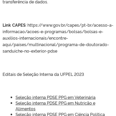
transferência de dados.
Link CAPES
: https://www.gov.br/capes/pt-br/acesso-a-
informacao/acoes-e-programas/bolsas/bolsas-e-
auxilios-internacionais/encontre-
aqui/paises/multinacional/programa-de-doutorado-
sanduiche-no-exterior-pdse
Editais de Seleção Interna da UFPEL 2023
Seleção interna PDSE PPG em Veterinária
Seleção interna PDSE PPG em Nutrição e
Alimentos
Seleção interna PDSE PPG em Ciência Política