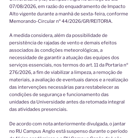
07/08/2026, em razão do enquadramento de Impacto
Alto vigente durante a manhã de sexta-feira, conforme
Memorando-Circular nº 44/2026/GR/REITORIA.
A medida considera, além da possibilidade de
persistência de rajadas de vento e demais efeitos
associados às condições meteorológicas, a
necessidade de garantir a atuação das equipes dos
serviços essenciais, nos termos do art. 11 da Portaria nº
276/2026, a fim de viabilizar a limpeza, a remoção de
materiais, a avaliação de eventuais danos e a realização
das intervenções necessárias para restabelecer as
condições de segurança e funcionamento das
unidades da Universidade antes da retomada integral
das atividades presenciais.
De acordo com nota anteriormente divulgada, o jantar
no RU Campus Anglo está suspenso durante o período