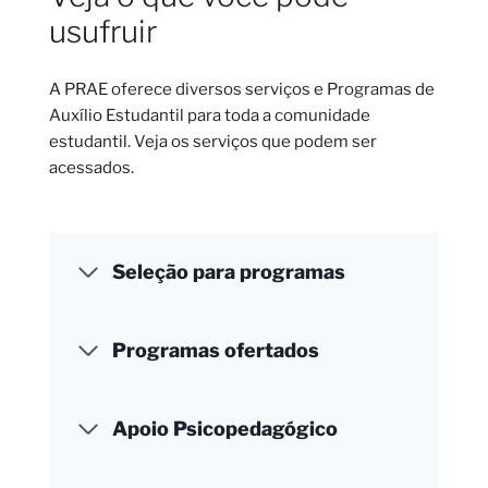
usufruir
A PRAE oferece diversos serviços e Programas de
Auxílio Estudantil para toda a comunidade
estudantil. Veja os serviços que podem ser
acessados.
Seleção para programas
Programas ofertados
Apoio Psicopedagógico