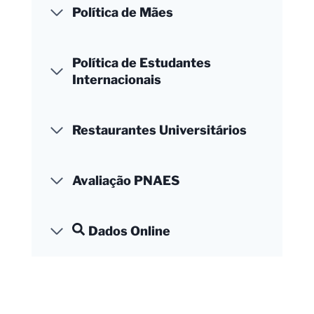
Política de Mães
Política de Estudantes
Internacionais
Restaurantes Universitários
Avaliação PNAES
Dados Online