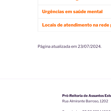
Urgências em saúde mental
Locais de atendimento na rede 
Página atualizada em 23/07/2024.
Pró-Reitoria de Assuntos Est
Rua Almirante Barroso, 1202