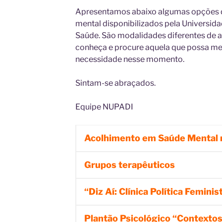
Apresentamos abaixo algumas opções 
mental disponibilizados pela Universida
Saúde. São modalidades diferentes de 
conheça e procure aquela que possa mel
necessidade nesse momento.
Sintam-se abraçados.
Equipe NUPADI
Acolhimento em Saúde Mental
Grupos terapêuticos
“Diz Aí: Clínica Política Feminis
Plantão Psicológico “Contexto