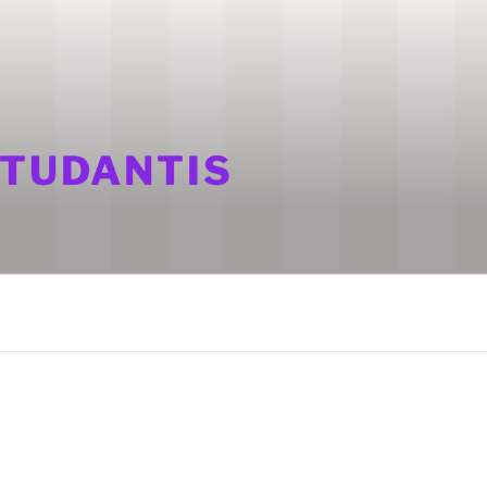
STUDANTIS