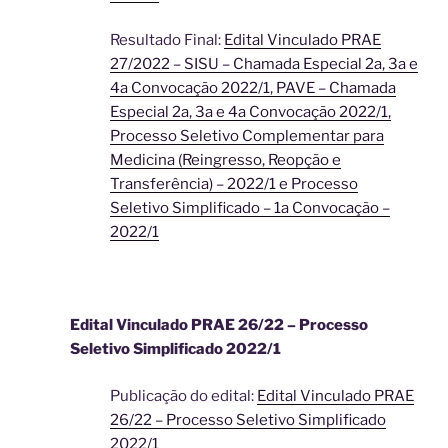
Resultado Final:
Edital Vinculado PRAE
27/2022 – SISU – Chamada Especial 2a, 3a e
4a Convocação 2022/1, PAVE – Chamada
Especial 2a, 3a e 4a Convocação 2022/1,
Processo Seletivo Complementar para
Medicina (Reingresso, Reopção e
Transferência) – 2022/1 e Processo
Seletivo Simplificado – 1a Convocação –
2022/1
Edital Vinculado PRAE 26/22 – Processo
Seletivo Simplificado 2022/1
Publicação do edital:
Edital Vinculado PRAE
26/22 – Processo Seletivo Simplificado
2022/1