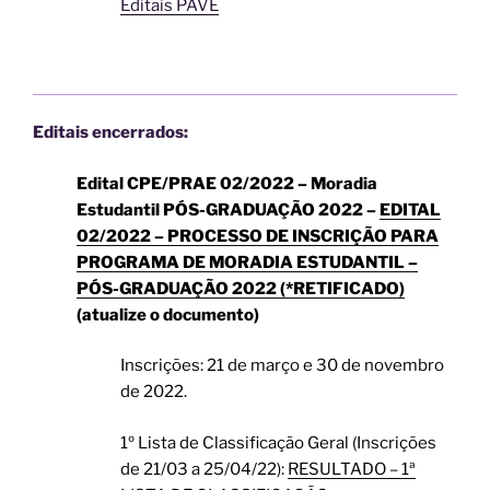
Editais PAVE
Editais encerrados:
Edital CPE/PRAE 02/2022 – Moradia
Estudantil PÓS-GRADUAÇÃO 2022 –
EDITAL
02/2022 – PROCESSO DE INSCRIÇÃO PARA
PROGRAMA DE MORADIA ESTUDANTIL –
PÓS-GRADUAÇÃO 2022 (*RETIFICADO)
(atualize o documento)
Inscrições: 21 de março e 30 de novembro
de 2022.
1º Lista de Classificação Geral (Inscrições
de 21/03 a 25/04/22):
RESULTADO – 1ª