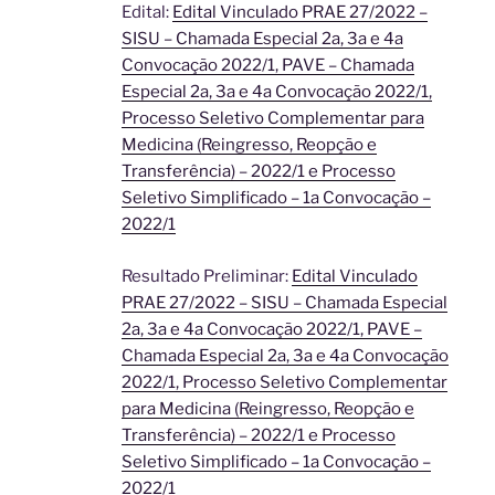
Edital:
Edital Vinculado PRAE 27/2022 –
SISU – Chamada Especial 2a, 3a e 4a
Convocação 2022/1, PAVE – Chamada
Especial 2a, 3a e 4a Convocação 2022/1,
Processo Seletivo Complementar para
Medicina (Reingresso, Reopção e
Transferência) – 2022/1 e Processo
Seletivo Simplificado – 1a Convocação –
2022/1
Resultado Preliminar:
Edital Vinculado
PRAE 27/2022 – SISU – Chamada Especial
2a, 3a e 4a Convocação 2022/1, PAVE –
Chamada Especial 2a, 3a e 4a Convocação
2022/1, Processo Seletivo Complementar
para Medicina (Reingresso, Reopção e
Transferência) – 2022/1 e Processo
Seletivo Simplificado – 1a Convocação –
2022/1