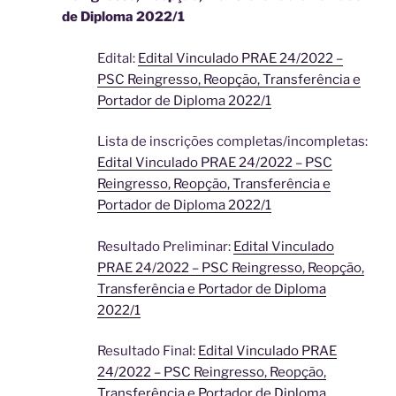
de Diploma 2022/1
Edital:
Edital Vinculado PRAE 24/2022 –
PSC Reingresso, Reopção, Transferência e
Portador de Diploma 2022/1
Lista de inscrições completas/incompletas:
Edital Vinculado PRAE 24/2022 – PSC
Reingresso, Reopção, Transferência e
Portador de Diploma 2022/1
Resultado Preliminar:
Edital Vinculado
PRAE 24/2022 – PSC Reingresso, Reopção,
Transferência e Portador de Diploma
2022/1
Resultado Final:
Edital Vinculado PRAE
24/2022 – PSC Reingresso, Reopção,
Transferência e Portador de Diploma