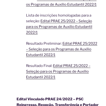
os Programas de Auxílio Estudantil 2022/1
Lista de inscrições homologadas para a
seleção:
Edital PRAE 25/2022 – Seleção
para os Programas de Auxílio Estudantil
2022/1
Resultado Preliminar:
Edital PRAE 25/2022
– Seleção para os Programas de Auxílio
Estudantil 2022/1
Resultado Final:
Edital PRAE 25/2022 –
Seleção para os Programas de Auxílio
Estudantil 2022/1
Edital Vinculado PRAE 24/2022 – PSC
Reingresso, Reopção, Transferência e Portador