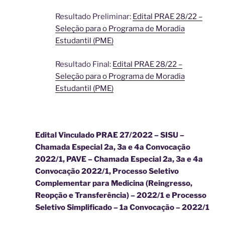
Resultado Preliminar:
Edital PRAE 28/22 –
Seleção para o Programa de Moradia
Estudantil (PME)
Resultado Final:
Edital PRAE 28/22 –
Seleção para o Programa de Moradia
Estudantil (PME)
Edital Vinculado PRAE 27/2022 – SISU –
Chamada Especial 2a, 3a e 4a Convocação
2022/1, PAVE – Chamada Especial 2a, 3a e 4a
Convocação 2022/1, Processo Seletivo
Complementar para Medicina (Reingresso,
Reopção e Transferência) – 2022/1 e Processo
Seletivo Simplificado – 1a Convocação – 2022/1