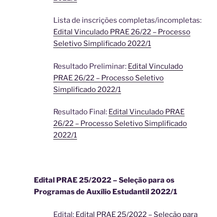
Lista de inscrições completas/incompletas:
Edital Vinculado PRAE 26/22 – Processo
Seletivo Simplificado 2022/1
Resultado Preliminar:
Edital Vinculado
PRAE 26/22 – Processo Seletivo
Simplificado 2022/1
Resultado Final:
Edital Vinculado PRAE
26/22 – Processo Seletivo Simplificado
2022/1
Edital PRAE 25/2022 – Seleção para os
Programas de Auxílio Estudantil 2022/1
Edital:
Edital PRAE 25/2022 – Seleção para