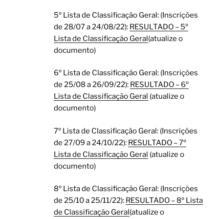
5º Lista de Classificação Geral: (Inscrições
de 28/07 a 24/08/22):
RESULTADO – 5º
Lista de Classificação Geral
(atualize o
documento)
6º Lista de Classificação Geral: (Inscrições
de 25/08 a 26/09/22):
RESULTADO – 6º
Lista de Classificação Geral
(atualize o
documento)
7º Lista de Classificação Geral: (Inscrições
de 27/09 a 24/10/22):
RESULTADO – 7º
Lista de Classificação Geral
(atualize o
documento)
8º Lista de Classificação Geral: (Inscrições
de 25/10 a 25/11/22):
RESULTADO – 8º Lista
de Classificação Geral
(atualize o