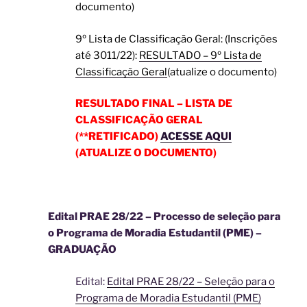
documento)
9º Lista de Classificação Geral: (Inscrições
até 3011/22):
RESULTADO – 9º Lista de
Classificação Geral
(atualize o documento)
RESULTADO FINAL – LISTA DE
CLASSIFICAÇÃO GERAL
(**RETIFICADO)
ACESSE AQUI
(ATUALIZE O DOCUMENTO)
Edital PRAE 28/22 – Processo de seleção para
o Programa de Moradia Estudantil (PME) –
GRADUAÇÃO
Edital:
Edital PRAE 28/22 – Seleção para o
Programa de Moradia Estudantil (PME)