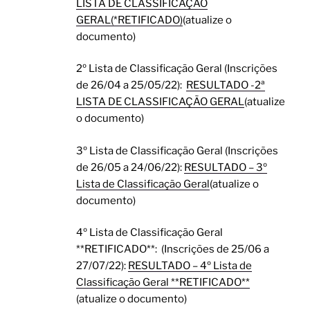
LISTA DE CLASSIFICAÇÃO
GERAL(*RETIFICADO)
(atualize o
documento)
2º Lista de Classificação Geral (Inscrições
de 26/04 a 25/05/22):
RESULTADO -2ª
LISTA DE CLASSIFICAÇÃO GERAL
(atualize
o documento)
3º Lista de Classificação Geral (Inscrições
de 26/05 a 24/06/22):
RESULTADO – 3º
Lista de Classificação Geral
(atualize o
documento)
4º Lista de Classificação Geral
**RETIFICADO**: (Inscrições de 25/06 a
27/07/22):
RESULTADO – 4º Lista de
Classificação Geral **RETIFICADO**
(atualize o documento)