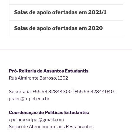
Salas de apoio ofertadas em 2021/1
Salas de apoio ofertadas em 2020
Pró-Reitoria de Assuntos Estudantis
Rua Almirante Barroso, 1202
Secretaria: +55 53 32844300 | +55 53 32844040 -
praec@ufpel.edu.br
Coordenação de Políticas Estudantis:
cpe.prae.ufpel@gmail.com
Seção de Atendimento aos Restaurantes