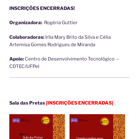
INSCRIÇÕES ENCERRADAS!
Organizadora:
Rogéria Guttier
Colaboradoras:
Irlla Mary Brito da Silva e Célia
Artemisa Gomes Rodrigues de Miranda
Apoio:
Centro de Desenvolvimento Tecnológico –
CDTEC/UFPel
Sala das Pretas
[INSCRIÇÕES ENCERRADAS]