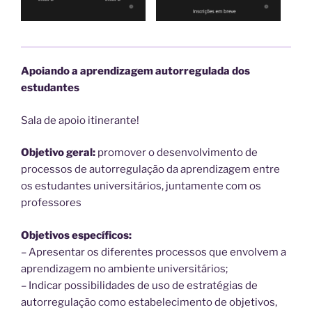
Apoiando a aprendizagem autorregulada dos
estudantes
Sala de apoio itinerante!
Objetivo geral:
promover o desenvolvimento de
processos de autorregulação da aprendizagem entre
os estudantes universitários, juntamente com os
professores
Objetivos específicos:
– Apresentar os diferentes processos que envolvem a
aprendizagem no ambiente universitários;
– Indicar possibilidades de uso de estratégias de
autorregulação como estabelecimento de objetivos,