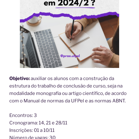
Objetivo:
auxiliar os alunos com a construção da
estrutura do trabalho de conclusão de curso, seja na
modalidade monografia ou artigo científico, de acordo
com o Manual de normas da UFPel e as normas ABNT.
Encontros: 3
Cronograma: 14, 21 e 28/11
Inscrições: 01 a 10/11
Número de vagas: 30