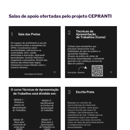
Salas de apoio ofertadas pelo projeto CEPRANTI