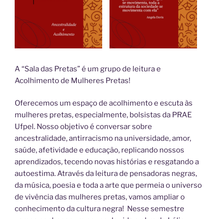
A “Sala das Pretas” é um grupo de leitura e
Acolhimento de Mulheres Pretas!
Oferecemos um espaço de acolhimento e escuta às
mulheres pretas, especialmente, bolsistas da PRAE
Ufpel. Nosso objetivo é conversar sobre
ancestralidade, antirracismo na universidade, amor,
saúde, afetividade e educação, replicando nossos
aprendizados, tecendo novas histórias e resgatando a
autoestima. Através da leitura de pensadoras negras,
da música, poesia e toda a arte que permeia o universo
de vivência das mulheres pretas, vamos ampliar o
conhecimento da cultura negra! Nesse semestre