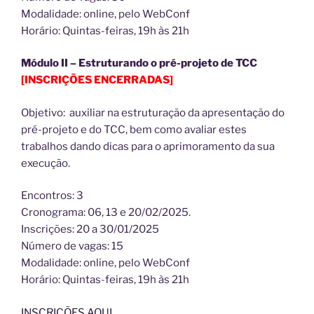
Modalidade: online, pelo WebConf
Horário: Quintas-feiras, 19h às 21h
Módulo II – Estruturando o pré-projeto de TCC
[INSCRIÇÕES ENCERRADAS]
Objetivo: auxiliar na estruturação da apresentação do
pré-projeto e do TCC, bem como avaliar estes
trabalhos dando dicas para o aprimoramento da sua
execução.
Encontros: 3
Cronograma: 06, 13 e 20/02/2025.
Inscrições: 20 a 30/01/2025
Número de vagas: 15
Modalidade: online, pelo WebConf
Horário: Quintas-feiras, 19h às 21h
INSCRIÇÕES AQUI