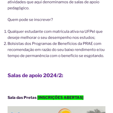
atividades que aqui denominamos de salas de apoio
pedagógico.
Quem pode se inscrever?
Qualquer estudante com matrícula ativa na UFPel que
deseje melhorar o seu desempenho nos estudos;
Bolsistas dos Programas de Benefícios da PRAE com
recomendação em razão do seu baixo rendimento e/ou
tempo de permanência com o benefício se esgotando.
Salas de apoio 2024/2:
Sala das Pretas
[INSCRIÇÕES ABERTAS]