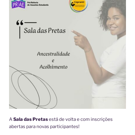
A
Sala das Pretas
está de volta e com inscrições
abertas para novas participantes!