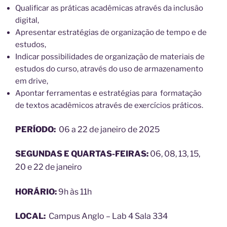
Qualificar as práticas acadêmicas através da inclusão
digital,
Apresentar estratégias de organização de tempo e de
estudos,
Indicar possibilidades de organização de materiais de
estudos do curso, através do uso de armazenamento
em drive,
Apontar ferramentas e estratégias para formatação
de textos acadêmicos através de exercícios práticos.
PERÍODO:
06 a 22 de janeiro de 2025
SEGUNDAS E QUARTAS-FEIRAS:
06, 08, 13, 15,
20 e 22 de janeiro
HORÁRIO:
9h às 11h
LOCAL:
Campus Anglo – Lab 4 Sala 334