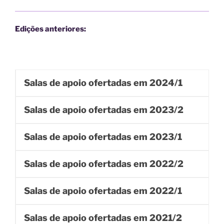
Edições anteriores:
Salas de apoio ofertadas em 2024/1
Salas de apoio ofertadas em 2023/2
Salas de apoio ofertadas em 2023/1
Salas de apoio ofertadas em 2022/2
Salas de apoio ofertadas em 2022/1
Salas de apoio ofertadas em 2021/2