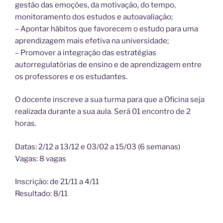
gestão das emoções, da motivação, do tempo,
monitoramento dos estudos e autoavaliação;
– Apontar hábitos que favorecem o estudo para uma
aprendizagem mais efetiva na universidade;
– Promover a integração das estratégias
autorregulatórias de ensino e de aprendizagem entre
os professores e os estudantes.
O docente inscreve a sua turma para que a Oficina seja
realizada durante a sua aula. Será 01 encontro de 2
horas.
Datas: 2/12 a 13/12 e 03/02 a 15/03 (6 semanas)
Vagas: 8 vagas
Inscrição: de 21/11 a 4/11
Resultado: 8/11