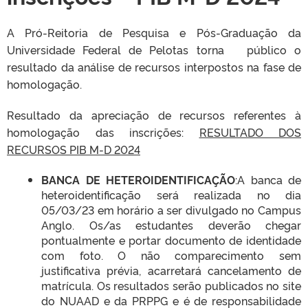
A Pró-Reitoria de Pesquisa e Pós-Graduação da
Universidade Federal de Pelotas
torna público o
resultado da análise de recursos interpostos na fase de
homologação.
Resultado da apreciação de recursos referentes à
homologação das inscrições:
RESULTADO DOS
RECURSOS PIB M-D 2024
BANCA DE HETEROIDENTIFICAÇÃO
:A banca de
heteroidentificação será realizada no dia
05/03/23 em horário a ser divulgado no Campus
Anglo. Os/as estudantes deverão chegar
pontualmente e portar documento de identidade
com foto. O não comparecimento sem
justificativa prévia, acarretará cancelamento de
matrícula. Os resultados serão publicados no site
do NUAAD e da PRPPG e é de responsabilidade