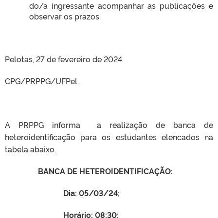
do/a ingressante acompanhar as publicações e
observar os prazos.
Pelotas, 27 de fevereiro de 2024.
CPG/PRPPG/UFPel.
A PRPPG informa a realização de banca de
heteroidentificação para os estudantes elencados na
tabela abaixo.
BANCA DE HETEROIDENTIFICAÇÃO:
Dia: 05/03/24;
Horário: 08:30;