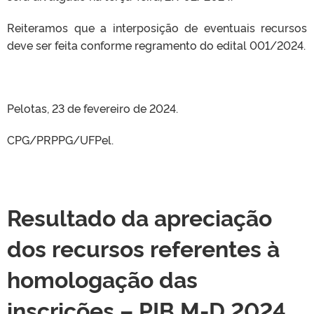
Reiteramos que a interposição de eventuais recursos
deve ser feita conforme regramento do edital 001/2024.
Pelotas, 23 de fevereiro de 2024.
CPG/PRPPG/UFPel.
Resultado da apreciação
dos recursos referentes à
homologação das
inscrições – PIB M-D 2024