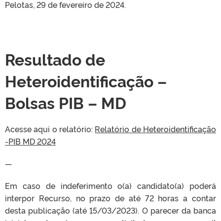
Pelotas, 29 de fevereiro de 2024.
Resultado de
Heteroidentificação –
Bolsas PIB – MD
Acesse aqui o relatório:
Relatório de Heteroidentificação
-PIB MD 2024
—
Em caso de indeferimento o(a) candidato(a) poderá
interpor Recurso, no prazo de até 72 horas a contar
desta publicação (até 15/03/2023). O parecer da banca