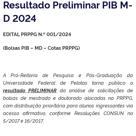
Resultado Preliminar PIB M-
D 2024
EDITAL PRPPG N.º 001/2024
(Bolsas PIB – MD – Cotas PRPPG)
A Pró-Reitoria de Pesquisa e Pós-Graduação da
Universidade Federal de Pelotas torna público o
resultado PRELIMINAR
da análise de solicitações de
bolsas de mestrado e doutorado alocadas na PRPPG,
com distribuição prioritária para alunos ingressantes via
acesso afirmativo, conforme Resoluções CONSUN no
5/2017 e 16/2017.