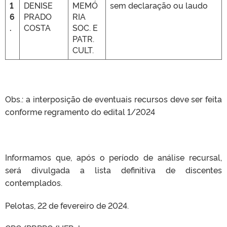
1
DENISE
MEMÓ
sem declaração ou laudo
6
PRADO
RIA
.
COSTA
SOC. E
PATR.
CULT.
Obs.: a interposição de eventuais recursos deve ser feita
conforme regramento do edital 1/2024
Informamos que, após o período de análise recursal,
será divulgada a lista definitiva de discentes
contemplados.
Pelotas, 22 de fevereiro de 2024.