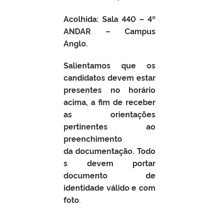
Acolhida: Sala 440 – 4º
ANDAR – Campus
Anglo.
Salientamos que os
candidatos devem estar
presentes no horário
acima, a fim de receber
as orientações
pertinentes ao
preenchimento
da documentação. Todo
s devem portar
documento de
identidade válido e com
foto
.