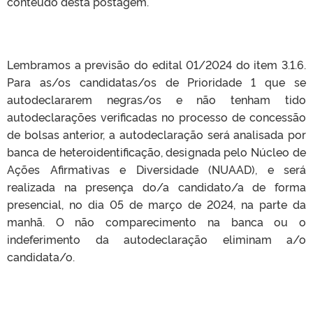
conteúdo desta postagem.
Lembramos a previsão do edital 01/2024 do item 3.1.6.
Para as/os candidatas/os de Prioridade 1 que se
autodeclararem negras/os e não tenham tido
autodeclarações verificadas no processo de concessão
de bolsas anterior, a autodeclaração será analisada por
banca de heteroidentificação, designada pelo Núcleo de
Ações Afirmativas e Diversidade (NUAAD), e será
realizada na presença do/a candidato/a de forma
presencial, no dia 05 de março de 2024, na parte da
manhã. O não comparecimento na banca ou o
indeferimento da autodeclaração eliminam a/o
candidata/o.