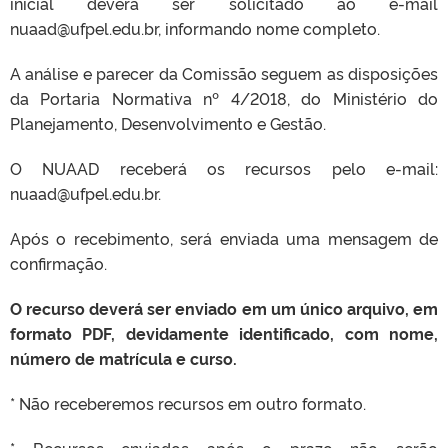
inicial deverá ser solicitado ao e-mail
nuaad@ufpel.edu.br, informando nome completo.
A análise e parecer da Comissão seguem as disposições
da Portaria Normativa nº 4/2018, do Ministério do
Planejamento, Desenvolvimento e Gestão.
O NUAAD receberá os recursos pelo e-mail:
nuaad@ufpel.edu.br.
Após o recebimento, será enviada uma mensagem de
confirmação.
O recurso deverá ser enviado em um único arquivo, em
formato PDF, devidamente identificado, com nome,
número de matrícula e curso.
* Não receberemos recursos em outro formato.