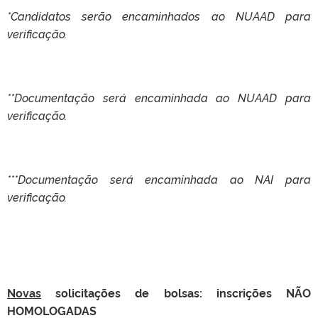
*Candidatos serão encaminhados ao NUAAD para
verificação.
**Documentação será encaminhada ao NUAAD para
verificação.
***Documentação será encaminhada ao NAI para
verificação.
Novas
solicitações de bolsas:
inscrições NÃO
HOMOLOGADAS