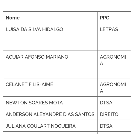
Nome
PPG
LUISA DA SILVA HIDALGO
LETRAS
AGUIAR AFONSO MARIANO
AGRONOMI
A
CELANET FILIS-AIMÉ
AGRONOMI
A
NEWTON SOARES MOTA
DTSA
ANDERSON ALEXANDRE DIAS SANTOS
DIREITO
JULIANA GOULART NOGUEIRA
DTSA