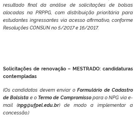
resultado final da análise de solicitações de bolsas
alocadas na PRPPG, com distribuição prioritária para
estudantes ingressantes via acesso afirmativo, conforme
Resoluções CONSUN no 5/2017 e 16/2017.
Solicitações de renovação – MESTRADO: candidaturas
contempladas
(Os candidatos devem enviar o
Formulário de Cadastro
de Bolsista
e o
Termo de Compromisso
para o NPG via e-
mail (
npg@ufpel.edu.br
) de modo a implementar a
concessão.)