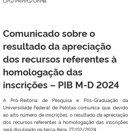
CPG/PRPPG/UFPel.
Comunicado sobre o
resultado da apreciação
dos recursos referentes à
homologação das
inscrições – PIB M-D 2024
A Pró-Reitoria de Pesquisa e Pós-Graduação da
Universidade Federal de Pelotas comunica que, devido
ao alto número de inscrições, o resultado da apreciação
dos recursos referentes à homologação das inscrições
será divulgado na terça-feira, 27/02/2024.