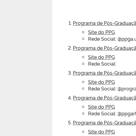
Programa de Pós-Graduaç
Site do PPG
Rede Social: @ppga.
Programa de Pós-Graduaçã
Site do PPG
Rede Social:
Programa de Pós-Graduaçã
Site do PPG
Rede Social: @progr
Programa de Pós-Graduaçã
Site do PPG
Rede Social: @ppgart
Programa de Pós-Graduaçã
Site do PPG