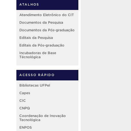
ATALHOS
Atendimento Eletrônico do CIT
Documentos da Pesquisa
Documentos da Pós-graduação
Editais da Pesquisa
Editais da Pós-graduação
Incubadoras de Base
Técnológica
ACESSO RÁPIDO
Bibliotecas UFPel
Capes
CIC
CNPQ
Coordenação de Inovação
Tecnológica
ENPOS