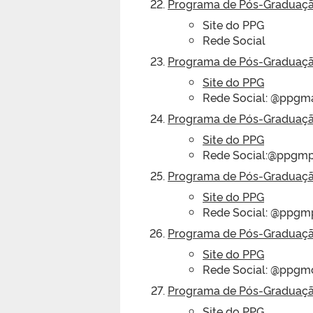
Programa de Pós-Graduaçã
Site do PPG
Rede Social
Programa de Pós-Graduaçã
Site do PPG
Rede Social: @ppgm
Programa de Pós-Graduaçã
Site do PPG
Rede Social:@ppgmp
Programa de Pós-Graduação
Site do PPG
Rede Social: @ppgmp
Programa de Pós-Graduação
Site do PPG
Rede Social: @ppgm
Programa de Pós-Graduaçã
Site do PPG