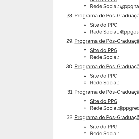
Rede Social: @ppgna
Programa de Pós-Graduaçã
Site do PPG
Rede Social: @ppgou
Programa de Pós-Graduaçã
Site do PPG
Rede Social:
Programa de Pós-Graduaçã
Site do PPG
Rede Social:
Programa de Pós-Graduaçã
Site do PPG
Rede Social:@ppgrec
Programa de Pós-Graduação
Site do PPG
Rede Social: