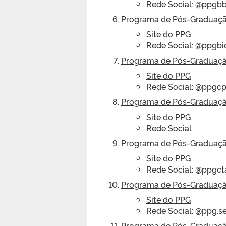
Rede Social: @ppgbb
Programa de Pós-Graduaçã
Site do PPG
Rede Social: @ppgbi
Programa de Pós-Graduação
Site do PPG
Rede Social: @ppgcp
Programa de Pós-Graduação
Site do PPG
Rede Social
Programa de Pós-Graduação
Site do PPG
Rede Social: @ppgct
Programa de Pós-Graduaçã
Site do PPG
Rede Social: @ppg.s
Programa de Pós-Graduaç