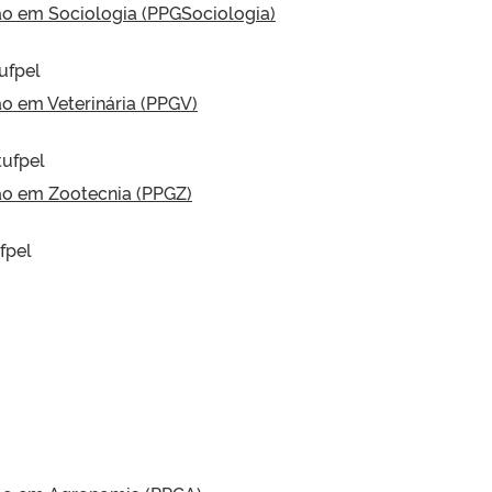
o em Sociologia (PPGSociologia)
ufpel
 em Veterinária (PPGV)
ufpel
o em Zootecnia (PPGZ)
fpel