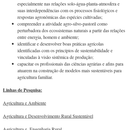
especialmente nas relações solo-água-planta-atmosfera e
suas interdependências com os processos fisiológicos e
respostas agronômicas das espécies cultivadas;
compreender a atividade agro-silvo-pastoril como
perturbadora dos ecossistemas naturais a partir das relações
entre energia, homem e ambiente;
identificar e desenvolver boas práticas agrícolas
identificadas com os princípios de sustentabilidade e
vinculadas à visão sistêmica de produção;
capacitar os profissionais das ciências agrárias e afins para
atuarem na construção de modelos mais sustentáveis para
agricultura familiar.
Linhas de Pesquisa:
A
gricultura e Ambiente
Agricultura e Desenvolvimento Rural Sustentável
Agricultura e Engenharia Rural