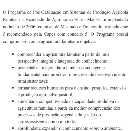
O Programa de Pós-Graduação em Sistemas de Produção Agrícola
Familiar da Faculdade de Agronomia Eliseu Maciel foi implantado
no início de 2006, em nível de Mestrado e Doutorado, e atualmente
é recomendado pela Capes com conceito 5. O Programa possui
compromisso com a agricultura familiar e objetiva:
compreender a agricultura familiar a partir de uma
perspectiva integral e integrada do conhecimento;
potencializar a agricultura familiar como agente
fundamental para promover o processo de desenvolvimento
rural sustentável;
formar recursos humanos para o ensino, pesquisa, extensão
e produção agro-silvo-pastoril;
aumentar a competitividade da capacidade produtiva da
agricultura familiar, a partir da melhor compreensão dos
processos de produção vegetal e da gestão do
agroecossistema como um todo;
aprofundar e expandir o conhecimento sobre o ambiente,