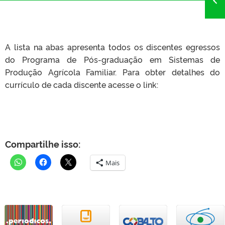
A lista na abas apresenta todos os discentes egressos
do Programa de Pós-graduação em Sistemas de
Produção Agrícola Familiar. Para obter detalhes do
currículo de cada discente acesse o link:
Compartilhe isso:
Mais