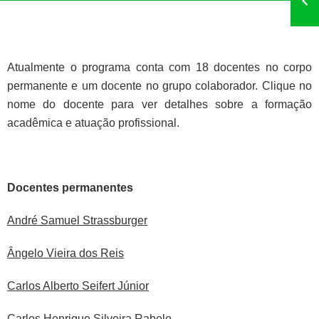
Atualmente o programa conta com 18 docentes no corpo
permanente e um docente no grupo colaborador. Clique no
nome do docente para ver detalhes sobre a formação
acadêmica e atuação profissional.
Docentes permanentes
André Samuel Strassburger
Ângelo Vieira dos Reis
Carlos Alberto Seifert Júnior
Carlos Henrique Silveira Rabelo