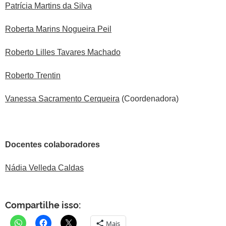
Patrícia Martins da Silva
Roberta Marins Nogueira Peil
Roberto Lilles Tavares Machado
Roberto Trentin
Vanessa Sacramento Cerqueira
(Coordenadora)
Docentes colaboradores
Nádia Velleda Caldas
Compartilhe isso:
Mais