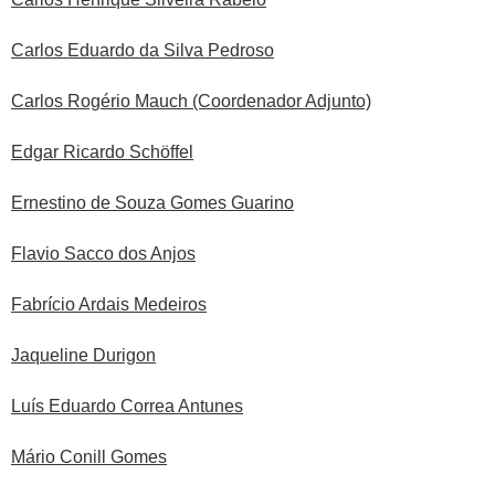
Carlos Eduardo da Silva Pedroso
Carlos Rogério Mauch
(Coordenador Adjunto)
Edgar Ricardo Schöffel
Ernestino de Souza Gomes Guarino
Flavio Sacco dos Anjos
Fabrício Ardais Medeiros
Jaqueline Durigon
Luís Eduardo Correa Antunes
Mário Conill Gomes