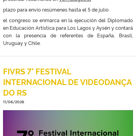
plazo para envío resúmenes hasta el 5 de julio
el congreso se enmarca en la ejecución del Diplomado
en Educación Artística para Los Lagos y Aysén y contará
con la presencia de referentes de España, Brasil,
Uruguay y Chile.
FIVRS 7° FESTIVAL
INTERNACIONAL DE VIDEODANÇA
DO RS
11/06/2026