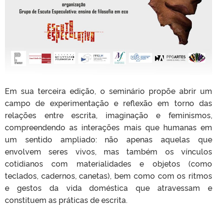
Em sua terceira edição, o seminário propõe abrir um
campo de experimentação e reflexão em torno das
relações entre escrita, imaginação e feminismos,
compreendendo as interações mais que humanas em
um sentido ampliado: não apenas aquelas que
envolvem seres vivos, mas também os vínculos
cotidianos com materialidades e objetos (como
teclados, cadernos, canetas), bem como com os ritmos
e gestos da vida doméstica que atravessam e
constituem as práticas de escrita.