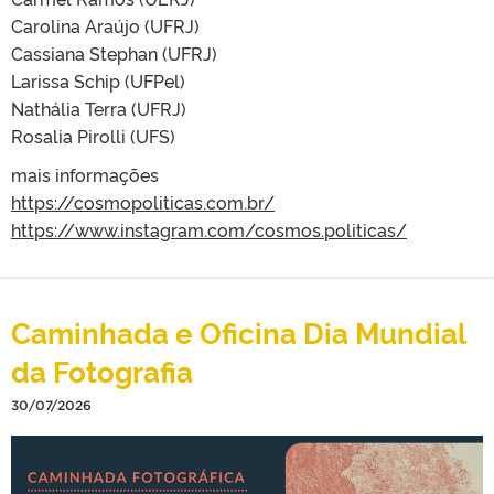
Carolina Araújo (UFRJ)
Cassiana Stephan (UFRJ)
Larissa Schip (UFPel)
Nathália Terra (UFRJ)
Rosalia Pirolli (UFS)
mais informações
https://cosmopoliticas.com.br/
https://www.instagram.com/cosmos.politicas/
Caminhada e Oficina Dia Mundial
da Fotografia
30/07/2026