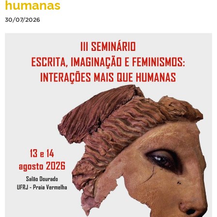
humanas
30/07/2026