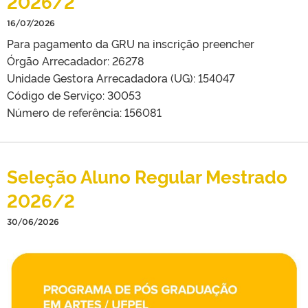
2026/2
16/07/2026
Para pagamento da GRU na inscrição preencher
Órgão Arrecadador: 26278
Unidade Gestora Arrecadadora (UG): 154047
Código de Serviço: 30053
Número de referência: 156081
Seleção Aluno Regular Mestrado
2026/2
30/06/2026