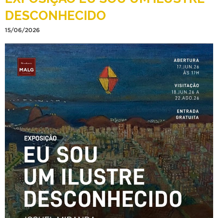
DESCONHECIDO
15/06/2026