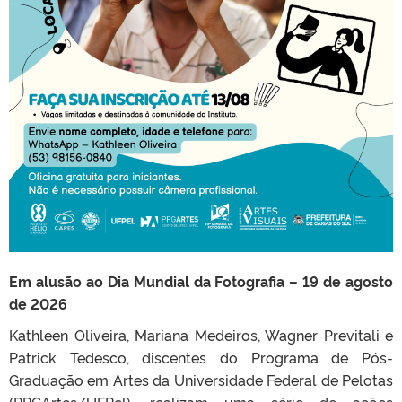
Em alusão ao Dia Mundial da Fotografia – 19 de agosto
de 2026
Kathleen Oliveira, Mariana Medeiros, Wagner Previtali e
Patrick Tedesco, discentes do Programa de Pós-
Graduação em Artes da Universidade Federal de Pelotas