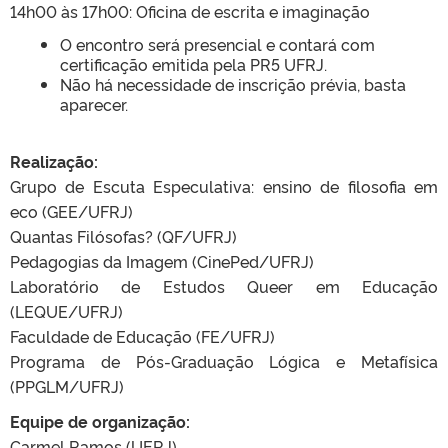
14h00 às 17h00: Oficina de escrita e imaginação
O encontro será presencial e contará com
certificação emitida pela PR5 UFRJ.
Não há necessidade de inscrição prévia, basta
aparecer.
Realização:
Grupo de Escuta Especulativa: ensino de filosofia em
eco (GEE/UFRJ)
Quantas Filósofas? (QF/UFRJ)
Pedagogias da Imagem (CinePed/UFRJ)
Laboratório de Estudos Queer em Educação
(LEQUE/UFRJ)
Faculdade de Educação (FE/UFRJ)
Programa de Pós-Graduação Lógica e Metafísica
(PPGLM/UFRJ)
Equipe de organização:
Carmel Ramos (UERJ)