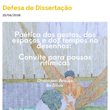
Defesa de Dissertação
25/06/2026