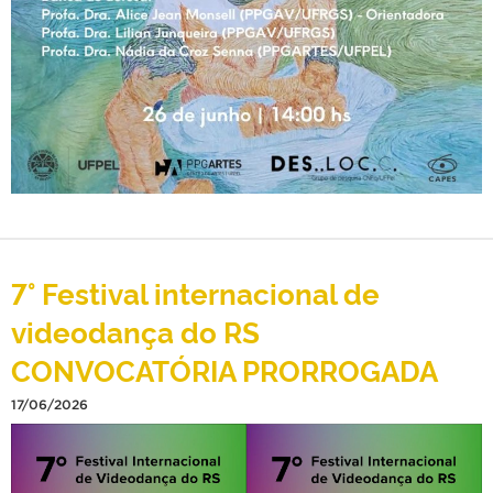
7° Festival internacional de
videodança do RS
CONVOCATÓRIA PRORROGADA
17/06/2026