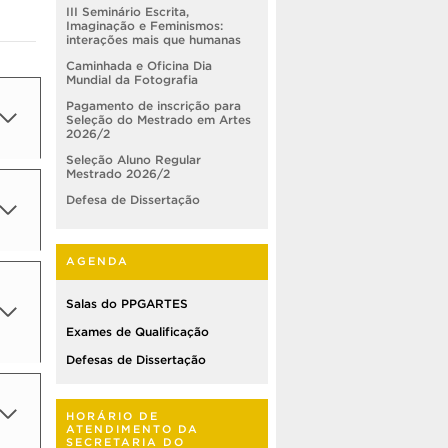
III Seminário Escrita,
Imaginação e Feminismos:
interações mais que humanas
Caminhada e Oficina Dia
Mundial da Fotografia
Pagamento de inscrição para
Seleção do Mestrado em Artes
2026/2
Seleção Aluno Regular
Mestrado 2026/2
Defesa de Dissertação
AGENDA
Salas do PPGARTES
Exames de Qualificação
Defesas de Dissertação
HORÁRIO DE
ATENDIMENTO DA
SECRETARIA DO