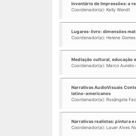
Inventário de Impressões: a 
Coordenador(a): Kelly Wendt
Lugares-livro: dimensões mate
Coordenador(a): Helene Gomes
Mediação cultural, educação e
Coordenador(a): Marco Aurelio
Narrativas AudioVisuais Con
latino-americanos
Coordenador(a): Rosângela Fac
Narrativas realistas: pintura e
Coordenador(a): Lauer Alves N