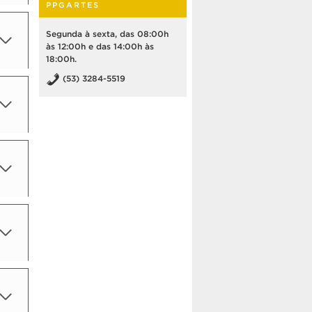
PPGARTES
Segunda à sexta, das 08:00h
às 12:00h e das 14:00h às
18:00h.
(53) 3284-5519