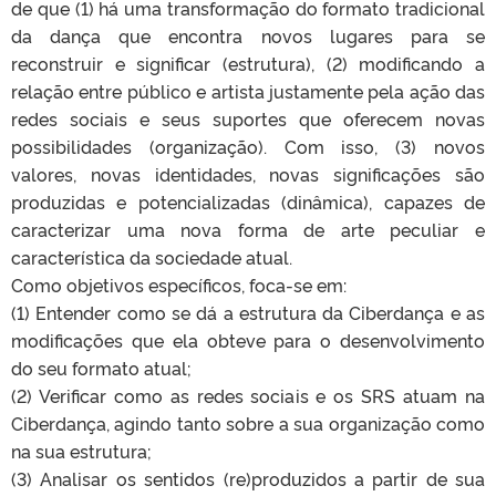
de que (1) há uma transformação do formato tradicional
da dança que encontra novos lugares para se
reconstruir e significar (estrutura), (2) modificando a
relação entre público e artista justamente pela ação das
redes sociais e seus suportes que oferecem novas
possibilidades (organização). Com isso, (3) novos
valores, novas identidades, novas significações são
produzidas e potencializadas (dinâmica), capazes de
caracterizar uma nova forma de arte peculiar e
característica da sociedade atual.
Como objetivos específicos, foca-se em:
(1) Entender como se dá a estrutura da Ciberdança e as
modificações que ela obteve para o desenvolvimento
do seu formato atual;
(2) Verificar como as redes sociais e os SRS atuam na
Ciberdança, agindo tanto sobre a sua organização como
na sua estrutura;
(3) Analisar os sentidos (re)produzidos a partir de sua