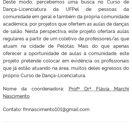
Deste modo, percebemos uma busca no Curso de
Dança-Licenciatura da UFPel de pessoas da
comunidade em geral e também da própria comunidade
acadêmica, por projetos que ofertem as aulas de danças
de salão. Nesta perspectiva, este projeto ofertará aulas
regulares a partir de um coletivo de professores/as que
atuam na cidade de Pelotas. Mais do que apenas
oferecer a oportunidade de aulas à comunidade, este
projeto pretende colocar em evidência os profissionais
que já estão atuando na área, muitos deles egressos do
próprio Curso de Dança-Licenciatura.
Nome da coordenadora:
Profª Drª Flávia Marchi
Nascimento
Contato: fmnascimento101@gmail.com