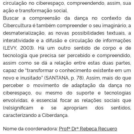
circulação no ciberespaço, compreendendo, assim, sua
ação e transformação social.
Buscar a compreensão da dança no contexto da
Cibercultura é também compreender o seu imaginário, a
desmaterialização, as novas possibilidades textuais, a
interatividade e a difusão e circulação de informações
(LEVY, 2003). Há um outro sentido de corpo e de
tecnologia que precisa ser percebido e compreendido,
assim como se dá a relação entre estas duas partes,
capaz de “transformar o conhecimento existente em um
novo e inusitado” (SANTANA, p. 78). Assim, mais do que
perceber o movimento de adaptação da dança no
ciberespaço, ou mesmo do suporte e tecnologias
envolvidas, é essencial focar as relações sociais que
(re)significam e se apropriam dos sentidos,
caracterizando a Ciberdança.
Nome da coordenadora:
Profª Drª Rebeca Recuero