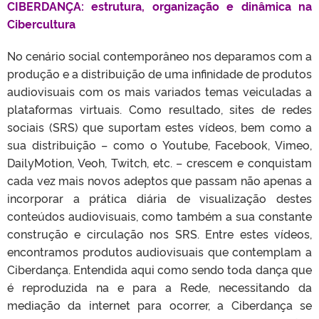
CIBERDANÇA: estrutura, organização e dinâmica na
Cibercultura
No cenário social contemporâneo nos deparamos com a
produção e a distribuição de uma infinidade de produtos
audiovisuais com os mais variados temas veiculadas a
plataformas virtuais. Como resultado, sites de redes
sociais (SRS) que suportam estes vídeos, bem como a
sua distribuição – como o Youtube, Facebook, Vimeo,
DailyMotion, Veoh, Twitch, etc. – crescem e conquistam
cada vez mais novos adeptos que passam não apenas a
incorporar a prática diária de visualização destes
conteúdos audiovisuais, como também a sua constante
construção e circulação nos SRS. Entre estes vídeos,
encontramos produtos audiovisuais que contemplam a
Ciberdança. Entendida aqui como sendo toda dança que
é reproduzida na e para a Rede, necessitando da
mediação da internet para ocorrer, a Ciberdança se