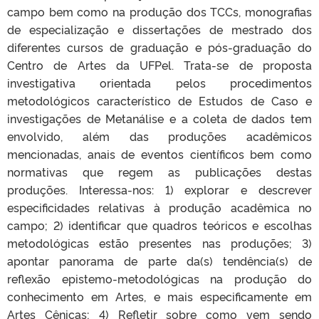
campo bem como na produção dos TCCs, monografias
de especialização e dissertações de mestrado dos
diferentes cursos de graduação e pós-graduação do
Centro de Artes da UFPel. Trata-se de proposta
investigativa orientada pelos procedimentos
metodológicos característico de Estudos de Caso e
investigações de Metanálise e a coleta de dados tem
envolvido, além das produções acadêmicos
mencionadas, anais de eventos científicos bem como
normativas que regem as publicações destas
produções. Interessa-nos: 1) explorar e descrever
especificidades relativas à produção acadêmica no
campo; 2) identificar que quadros teóricos e escolhas
metodológicas estão presentes nas produções; 3)
apontar panorama de parte da(s) tendência(s) de
reflexão epistemo-metodológicas na produção do
conhecimento em Artes, e mais especificamente em
Artes Cênicas; 4) Refletir sobre como vem sendo