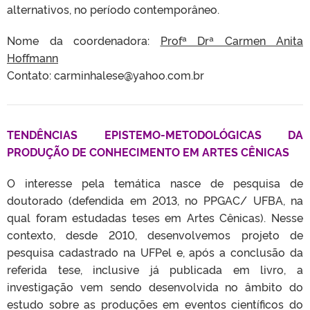
alternativos, no período contemporâneo.
Nome da coordenadora:
Profª Drª Carmen Anita
Hoffmann
Contato: carminhalese@yahoo.com.br
TENDÊNCIAS EPISTEMO-METODOLÓGICAS DA
PRODUÇÃO DE CONHECIMENTO EM ARTES CÊNICAS
O interesse pela temática nasce de pesquisa de
doutorado (defendida em 2013, no PPGAC/ UFBA, na
qual foram estudadas teses em Artes Cênicas). Nesse
contexto, desde 2010, desenvolvemos projeto de
pesquisa cadastrado na UFPel e, após a conclusão da
referida tese, inclusive já publicada em livro, a
investigação vem sendo desenvolvida no âmbito do
estudo sobre as produções em eventos científicos do