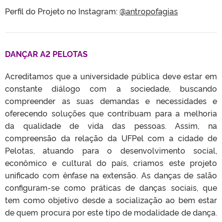
Perfil do Projeto no Instagram:
@antropofagias
DANÇAR A2 PELOTAS
Acreditamos que a universidade pública deve estar em
constante diálogo com a sociedade, buscando
compreender as suas demandas e necessidades e
oferecendo soluções que contribuam para a melhoria
da qualidade de vida das pessoas. Assim, na
compreensão da relação da UFPel com a cidade de
Pelotas, atuando para o desenvolvimento social,
econômico e cultural do país, criamos este projeto
unificado com ênfase na extensão. As danças de salão
configuram-se como práticas de danças sociais, que
tem como objetivo desde a socialização ao bem estar
de quem procura por este tipo de modalidade de dança.