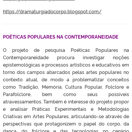
https://dramaturgiadocorpo.blogspot.com/
POÉTICAS POPULARES NA CONTEMPORANEIDADE
O projeto de pesquisa Poéticas Populares na
Contemporaneidade procura investigar noções
epistemológicas e processos artísticos e educativos em
torno dos campos abarcados pelas artes populares no
contexto atual, de modo a problematizar conceitos
como Tradição, Memória, Cultura Popular, Folclore e
Parafolclore, bem como seus possíveis
atravessamentos. Também é interesse do projeto propor
e analisar Práticas Experimentais e Metodologias
Criativas em Artes Populares, articulando-se através de
perspectivas que protagonizem o papel do corpo, da
dança, do folclore e das tecnologias no cenário