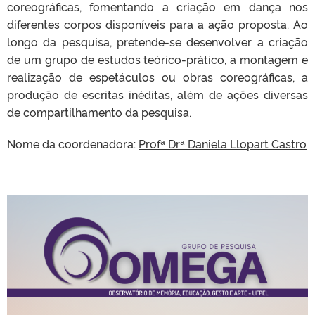
coreográficas, fomentando a criação em dança nos
diferentes corpos disponíveis para a ação proposta. Ao
longo da pesquisa, pretende-se desenvolver a criação
de um grupo de estudos teórico-prático, a montagem e
realização de espetáculos ou obras coreográficas, a
produção de escritas inéditas, além de ações diversas
de compartilhamento da pesquisa.
Nome da coordenadora:
Profª Drª Daniela Llopart Castro