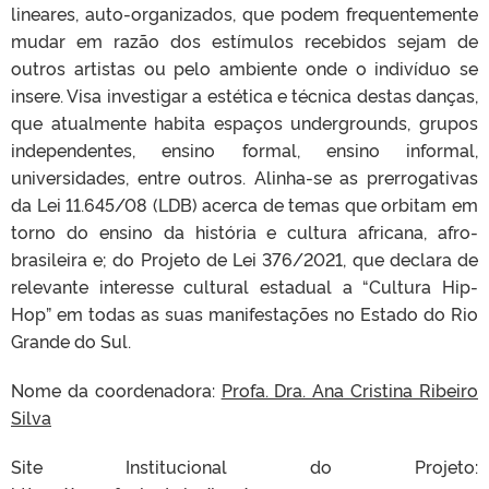
lineares, auto‐organizados, que podem frequentemente
mudar em razão dos estímulos recebidos sejam de
outros artistas ou pelo ambiente onde o indivíduo se
insere. Visa investigar a estética e técnica destas danças,
que atualmente habita espaços undergrounds, grupos
independentes, ensino formal, ensino informal,
universidades, entre outros. Alinha-se as prerrogativas
da Lei 11.645/08 (LDB) acerca de temas que orbitam em
torno do ensino da história e cultura africana, afro-
brasileira e; do Projeto de Lei 376/2021, que declara de
relevante interesse cultural estadual a “Cultura Hip-
Hop” em todas as suas manifestações no Estado do Rio
Grande do Sul.
Nome da coordenadora:
Profa. Dra. Ana Cristina Ribeiro
Silva
Site Institucional do Projeto: