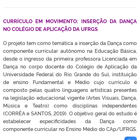
CURRÍCULO EM MOVIMENTO: INSERÇÃO DA DANÇA
NO COLÉGIO DE APLICAÇÃO DA UFRGS
O projeto tem como temática a inserção da Dança como
componente curricular autônomo na Educação Básica,
desde o ingresso da primeira professora Licenciada em
Dança no corpo docente do Colégio de Aplicação da
Universidade Federal do Rio Grande do Sul, instituição
de ensino Fundamental e Médio cujo currículo é
composto pelas quatro linguagens artísticas presentes
na legislação educacional vigente (Artes Visuais, Dança,
Música e Teatro) como disciplinas independentes
(CORRÊA e SANTOS, 2019). O objetivo geral do estudo é
estabelecer especificidades da Dança como
componente curricular no Ensino Médio do CAp/UFRGS.