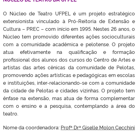
O Núcleo de Teatro UFPEL é um projeto estratégico
extensionista vinculado à Pró-Reitoria de Extensão e
Cultura – PREC – com início em 1995. Nestes 26 anos, o
Núcleo tem promovido diferentes ações socioculturais
com a comunidade acadêmica e pelotense. O projeto
atua efetivamente na qualificação e formação
profissional dos alunos dos cursos do Centro de Artes e
artistas das artes cênicas da comunidade de Pelotas,
promovendo ações artísticas e pedagógicas em escolas
e instituições, inter-relacionando-se com a comunidade
da cidade de Pelotas e cidades vizinhas. O projeto tem
ênfase na extensão, mas atua de forma complementar
com o ensino e a pesquisa, contemplando a área do
teatro.
Nome da coordenadora:
Profª Drª Giselle Molon Cecchini