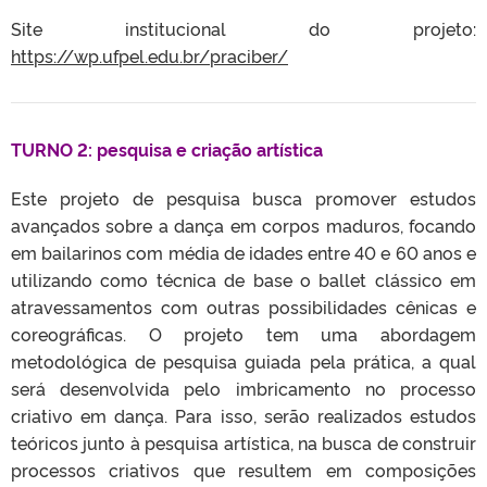
Site institucional do projeto:
https://wp.ufpel.edu.br/praciber/
TURNO 2: pesquisa e criação artística
Este projeto de pesquisa busca promover estudos
avançados sobre a dança em corpos maduros, focando
em bailarinos com média de idades entre 40 e 60 anos e
utilizando como técnica de base o ballet clássico em
atravessamentos com outras possibilidades cênicas e
coreográficas. O projeto tem uma abordagem
metodológica de pesquisa guiada pela prática, a qual
será desenvolvida pelo imbricamento no processo
criativo em dança. Para isso, serão realizados estudos
teóricos junto à pesquisa artística, na busca de construir
processos criativos que resultem em composições