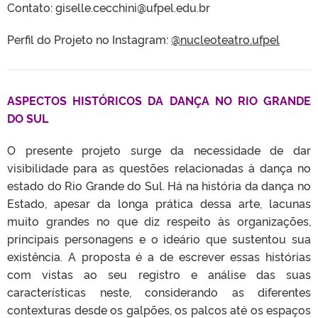
Contato: giselle.cecchini@ufpel.edu.br
Perfil do Projeto no Instagram:
@nucleoteatro.ufpel
ASPECTOS HISTÓRICOS DA DANÇA NO RIO GRANDE
DO SUL
O presente projeto surge da necessidade de dar
visibilidade para as questões relacionadas à dança no
estado do Rio Grande do Sul. Há na história da dança no
Estado, apesar da longa prática dessa arte, lacunas
muito grandes no que diz respeito às organizações,
principais personagens e o ideário que sustentou sua
existência. A proposta é a de escrever essas histórias
com vistas ao seu registro e análise das suas
características neste, considerando as diferentes
contexturas desde os galpões, os palcos até os espaços