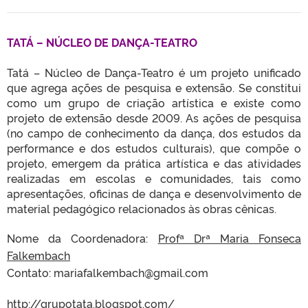
TATÁ – NÚCLEO DE DANÇA-TEATRO
Tatá – Núcleo de Dança-Teatro é um projeto unificado
que agrega ações de pesquisa e extensão. Se constitui
como um grupo de criação artística e existe como
projeto de extensão desde 2009. As ações de pesquisa
(no campo de conhecimento da dança, dos estudos da
performance e dos estudos culturais), que compõe o
projeto, emergem da prática artística e das atividades
realizadas em escolas e comunidades, tais como
apresentações, oficinas de dança e desenvolvimento de
material pedagógico relacionados às obras cênicas.
Nome da Coordenadora:
Profª Drª Maria Fonseca
Falkembach
Contato: mariafalkembach@gmail.com
http://grupotata.blogspot.com/