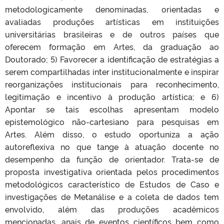
metodologicamente denominadas, orientadas e
avaliadas produções artísticas em instituições
universitárias brasileiras e de outros países que
oferecem formação em Artes, da graduação ao
Doutorado; 5) Favorecer a identificação de estratégias a
serem compartilhadas inter institucionalmente e inspirar
reorganizações institucionais para reconhecimento,
legitimação e incentivo à produção artística; e 6)
Apontar se tais escolhas apresentam modelo
epistemológico não-cartesiano para pesquisas em
Artes. Além disso, o estudo oportuniza a ação
autoreflexiva no que tange à atuação docente no
desempenho da função de orientador. Trata-se de
proposta investigativa orientada pelos procedimentos
metodológicos característico de Estudos de Caso e
investigações de Metanálise e a coleta de dados tem
envolvido, além das produções acadêmicos
mencionadas, anais de eventos científicos bem como