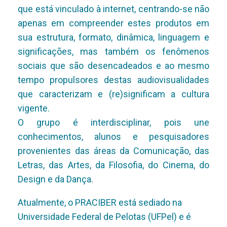
que está vinculado à internet, centrando-se não
apenas em compreender estes produtos em
sua estrutura, formato, dinâmica, linguagem e
significações, mas também os fenômenos
sociais que são desencadeados e ao mesmo
tempo propulsores destas audiovisualidades
que caracterizam e (re)significam a cultura
vigente.
O grupo é interdisciplinar, pois une
conhecimentos, alunos e pesquisadores
provenientes das áreas da Comunicação, das
Letras, das Artes, da Filosofia, do Cinema, do
Design e da Dança.
Atualmente, o PRACIBER está sediado na
Universidade Federal de Pelotas (UFPel) e é