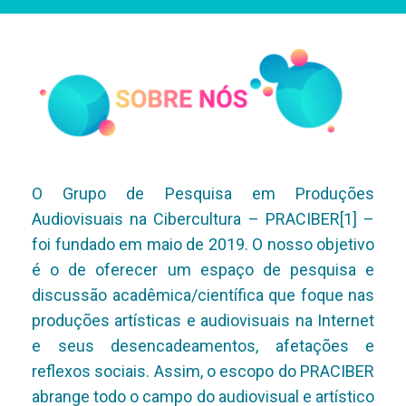
O Grupo de Pesquisa em Produções
Audiovisuais na Cibercultura – PRACIBER[1] –
foi fundado em maio de 2019. O nosso objetivo
é o de oferecer um espaço de pesquisa e
discussão acadêmica/científica que foque nas
produções artísticas e audiovisuais na Internet
e seus desencadeamentos, afetações e
reflexos sociais. Assim, o escopo do PRACIBER
abrange todo o campo do audiovisual e artístico