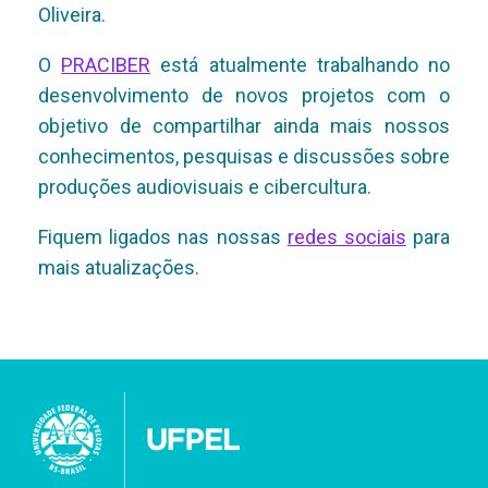
Oliveira.
O
PRACIBER
está atualmente trabalhando no
desenvolvimento de novos projetos com o
objetivo de compartilhar ainda mais nossos
conhecimentos, pesquisas e discussões sobre
produções audiovisuais e cibercultura.
Fiquem ligados nas nossas
redes sociais
para
mais atualizações.