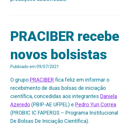
PRACIBER recebe
novos bolsistas
Publicado em
09/07/2021
O grupo
PRACIBER
fica feliz em informar o
recebimento de duas bolsas de iniciação
científica, concedidas aos integrantes
Daniela
Azeredo
(PBIP-AE UFPEL) e
Pedro Yuri Correa
(PROBIC IC FAPERGS – Programa Institucional
De Bolsas De Iniciação Científica).