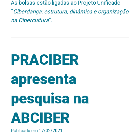
As bolsas estão ligadas ao Projeto Unificado
“
Ciberdança: estrutura, dinâmica e organização
na Cibercultura
“.
PRACIBER
apresenta
pesquisa na
ABCIBER
Publicado em
17/02/2021