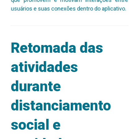
usuários e suas conexões dentro do aplicativo.
Retomada das
atividades
durante
distanciamento
social e