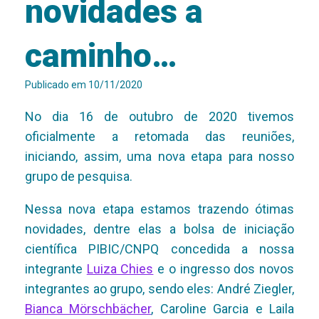
novidades a
caminho…
Publicado em
10/11/2020
No dia 16 de outubro de 2020 tivemos
oficialmente a retomada das reuniões,
iniciando, assim, uma nova etapa para nosso
grupo de pesquisa.
Nessa nova etapa estamos trazendo ótimas
novidades, dentre elas a bolsa de iniciação
científica PIBIC/CNPQ concedida a nossa
integrante
Luiza Chies
e o ingresso dos novos
integrantes ao grupo, sendo eles: André Ziegler,
Bianca Mörschbächer
, Caroline Garcia e Laila