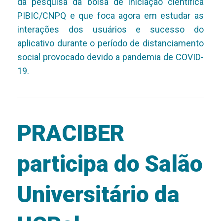
da pesquisa da bolsa de iniciação científica
PIBIC/CNPQ e que foca agora em estudar as
interações dos usuários e sucesso do
aplicativo durante o período de distanciamento
social provocado devido a pandemia de COVID-
19.
PRACIBER
participa do Salão
Universitário da