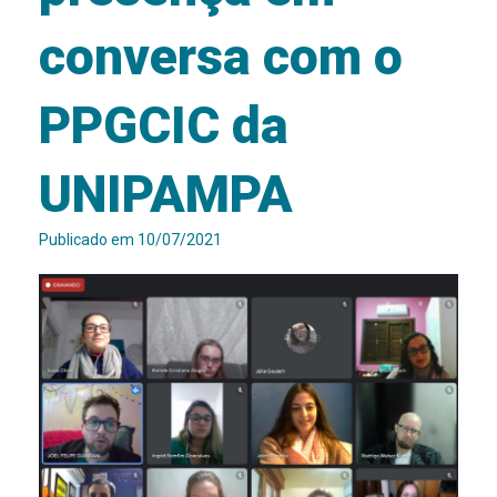
conversa com o
PPGCIC da
UNIPAMPA
Publicado em
10/07/2021