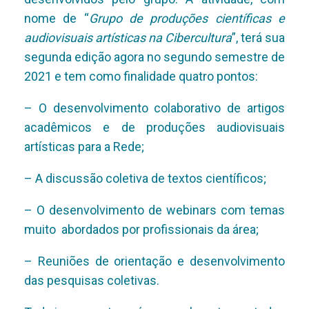
nome de “
Grupo de produções científicas e
audiovisuais artísticas na Cibercultura
”, terá sua
segunda edição agora no segundo semestre de
2021 e tem como finalidade quatro pontos:
– O desenvolvimento colaborativo de artigos
acadêmicos e de produções audiovisuais
artísticas para a Rede;
– A discussão coletiva de textos científicos;
– O desenvolvimento de webinars com temas
muito abordados por profissionais da área;
– Reuniões de orientação e desenvolvimento
das pesquisas coletivas.