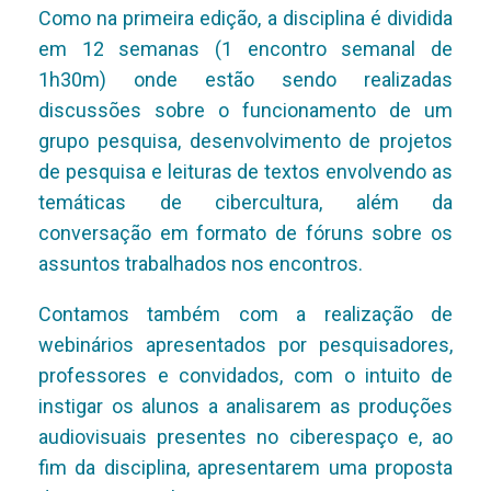
Como na primeira edição, a disciplina é dividida
em 12 semanas (1 encontro semanal de
1h30m) onde estão sendo realizadas
discussões sobre o funcionamento de um
grupo pesquisa, desenvolvimento de projetos
de pesquisa e leituras de textos envolvendo as
temáticas de cibercultura, além da
conversação em formato de fóruns sobre os
assuntos trabalhados nos encontros.
Contamos também com a realização de
webinários apresentados por pesquisadores,
professores e convidados, com o intuito de
instigar os alunos a analisarem as produções
audiovisuais presentes no ciberespaço e, ao
fim da disciplina, apresentarem uma proposta