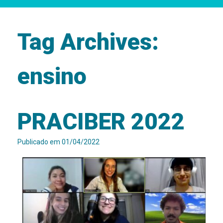
Tag Archives:
ensino
PRACIBER 2022
Publicado em
01/04/2022