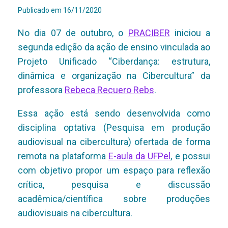
Publicado em
16/11/2020
No dia 07 de outubro, o
PRACIBER
iniciou a
segunda edição da ação de ensino vinculada ao
Projeto Unificado “Ciberdança: estrutura,
dinâmica e organização na Cibercultura” da
professora
Rebeca Recuero Rebs
.
Essa ação está sendo desenvolvida como
disciplina optativa (Pesquisa em produção
audiovisual na cibercultura) ofertada de forma
remota na plataforma
E-aula da UFPel
, e possui
com objetivo propor um espaço para reflexão
crítica, pesquisa e discussão
acadêmica/científica sobre produções
audiovisuais na cibercultura.