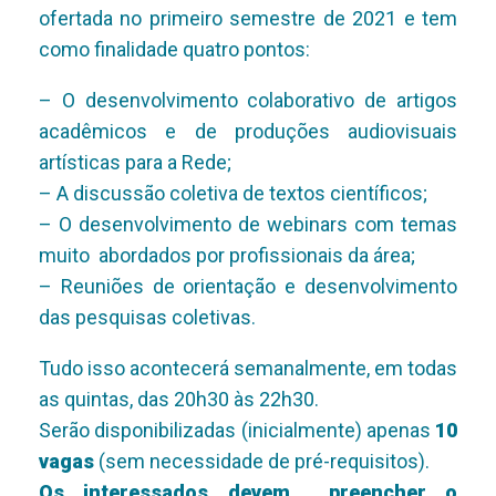
ofertada no primeiro semestre de 2021 e tem
como finalidade quatro pontos:
– O desenvolvimento colaborativo de artigos
acadêmicos e de produções audiovisuais
artísticas para a Rede;
– A discussão coletiva de textos científicos;
– O desenvolvimento de webinars com temas
muito abordados por profissionais da área;
– Reuniões de orientação e desenvolvimento
das pesquisas coletivas.
Tudo isso acontecerá semanalmente, em todas
as quintas, das 20h30 às 22h30.
Serão disponibilizadas (inicialmente) apenas
10
vagas
(sem necessidade de pré-requisitos).
Os interessados devem preencher o