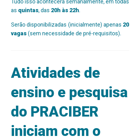
Tudo isso acontecerá semanalmente, em todas
as
quintas
, das
20h às 22h
.
Serão disponibilizadas (inicialmente) apenas
20
vagas
(sem necessidade de pré-requisitos).
Atividades de
ensino e pesquisa
do PRACIBER
iniciam com o