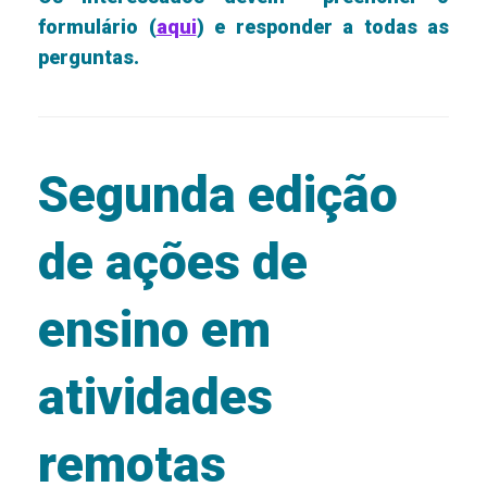
formulário (
aqui
) e responder a todas as
perguntas.
Segunda edição
de ações de
ensino em
atividades
remotas