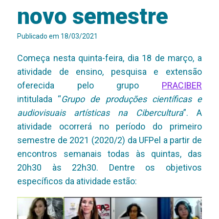
novo semestre
Publicado em
18/03/2021
Começa nesta quinta-feira, dia 18 de março, a
atividade de ensino, pesquisa e extensão
oferecida pelo grupo
PRACIBER
intitulada
“
Grupo de produções científicas e
audiovisuais artísticas na Cibercultura
”. A
atividade ocorrerá no período do primeiro
semestre de 2021 (2020/2) da UFPel a partir de
encontros semanais todas às quintas, das
20h30 às 22h30. Dentre os objetivos
específicos da atividade estão: