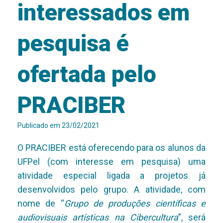
interessados em
pesquisa é
ofertada pelo
PRACIBER
Publicado em
23/02/2021
O PRACIBER está oferecendo para os alunos da
UFPel (com interesse em pesquisa) uma
atividade especial ligada a projetos já
desenvolvidos pelo grupo. A atividade, com
nome de “
Grupo de produções científicas e
audiovisuais artísticas na Cibercultura
”, será