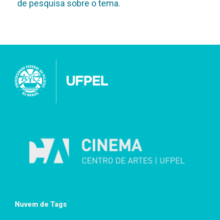
de pesquisa sobre o tema.
Nuvem de Tags