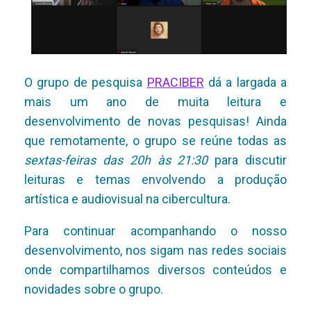
O grupo de pesquisa
PRACIBER
dá a largada a
mais um ano de muita leitura e
desenvolvimento de novas pesquisas! Ainda
que remotamente, o grupo se reúne todas as
sextas-feiras das 20h às 21:30
para discutir
leituras e temas envolvendo a produção
artística e audiovisual na cibercultura.
Para continuar acompanhando o nosso
desenvolvimento, nos sigam nas redes sociais
onde compartilhamos diversos conteúdos e
novidades sobre o grupo.