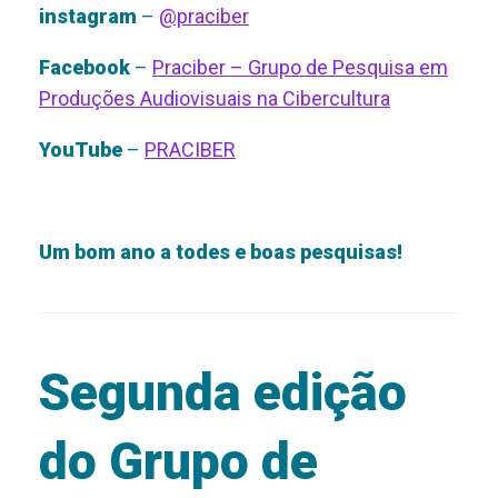
instagram
–
@praciber
Facebook
–
Praciber – Grupo de Pesquisa em
Produções Audiovisuais na Cibercultura
YouTube
–
PRACIBER
Um bom ano a todes e boas pesquisas!
Segunda edição
do Grupo de