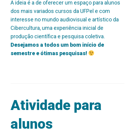
A ideia é a de oferecer um espaço para alunos
dos mais variados cursos da UFPel e com
interesse no mundo audiovisual e artístico da
Cibercultura, uma experiência inicial de
produção científica e pesquisa coletiva.
Desejamos a todos um bom início de
semestre e ótimas pesquisas!
Atividade para
alunos