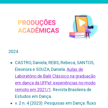
2024
CASTRO, Daniela; REBS, Rebeca; SANTOS,
Eleonora e SOUZA, Daniela.
Aulas de
Laboratório de Balé Clássico na graduação
em dança da UFPel: experiências no modo
remoto em 2021/1
. Revista Brasileira de
Estudos em Dança.
v. 2 n. 4 (2023): Pesquisas em Dança: fluxo