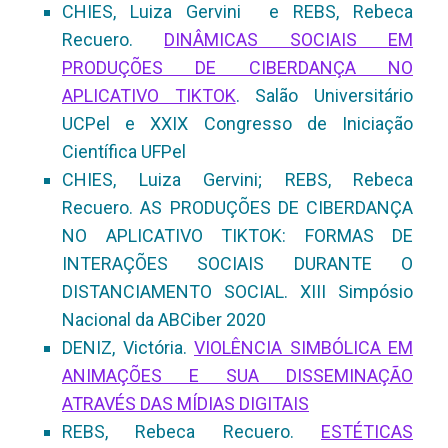
CHIES, Luiza Gervini e REBS, Rebeca
Recuero.
DINÂMICAS SOCIAIS EM
PRODUÇÕES DE CIBERDANÇA NO
APLICATIVO TIKTOK
. Salão Universitário
UCPel e XXIX Congresso de Iniciação
Científica UFPel
CHIES, Luiza Gervini; REBS, Rebeca
Recuero. AS PRODUÇÕES DE CIBERDANÇA
NO APLICATIVO TIKTOK: FORMAS DE
INTERAÇÕES SOCIAIS DURANTE O
DISTANCIAMENTO SOCIAL. XIII Simpósio
Nacional da ABCiber 2020
DENIZ, Victória.
VIOLÊNCIA SIMBÓLICA EM
ANIMAÇÕES E SUA DISSEMINAÇÃO
ATRAVÉS DAS MÍDIAS DIGITAIS
REBS, Rebeca Recuero.
ESTÉTICAS