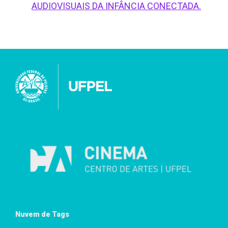
AUDIOVISUAIS DA INFÂNCIA CONECTADA.
Nuvem de Tags