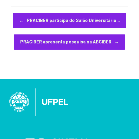
Navegação de posts
←
PRACIBER participa do Salão Universitário…
PRACIBER apresenta pesquisa na ABCIBER
→