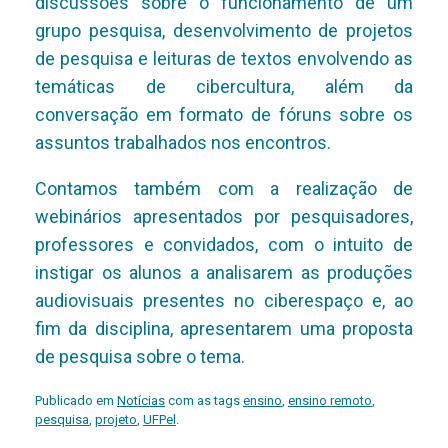
discussões sobre o funcionamento de um
grupo pesquisa, desenvolvimento de projetos
de pesquisa e leituras de textos envolvendo as
temáticas de cibercultura, além da
conversação em formato de fóruns sobre os
assuntos trabalhados nos encontros.
Contamos também com a realização de
webinários apresentados por pesquisadores,
professores e convidados, com o intuito de
instigar os alunos a analisarem as produções
audiovisuais presentes no ciberespaço e, ao
fim da disciplina, apresentarem uma proposta
de pesquisa sobre o tema.
Publicado em
Notícias
com as tags
ensino
,
ensino remoto
,
pesquisa
,
projeto
,
UFPel
.