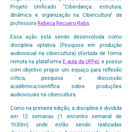
Projeto Unificado “Ciberdança: estrutura,
dinâmica e organização na Cibercultura” da
professora
Rebeca Recuero Rebs
.
Essa ação está sendo desenvolvida como
disciplina optativa (Pesquisa em produção
audiovisual na cibercultura) ofertada de forma
remota na plataforma
E-aula da UFPel
, e possui
com objetivo propor um espaço para reflexão
crítica, pesquisa e discussão
acadêmica/científica sobre produções
audiovisuais na cibercultura.
Como na primeira edição, a disciplina é dividida
em 12 semanas (1 encontro semanal de
1h30m) onde estão sendo realizadas