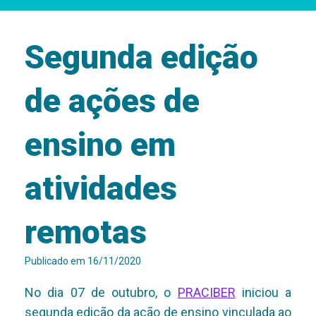
Segunda edição
de ações de
ensino em
atividades
remotas
Publicado em
16/11/2020
No dia 07 de outubro, o
PRACIBER
iniciou a
segunda edição da ação de ensino vinculada ao