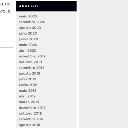
ou de
ARQUIVO
co, e
maio 2023
setembro 2020
agosto 2020
julho 2020
junho 2020
maio 2020
abril 2020
novembro 2019
outubro 2019
setembro 2019
agosto 2019
julho 2019
junho 2019
maio 2019
abril 2019
março 2019
dezembro 2018
outubro 2018
setembro 2018
agosto 2018