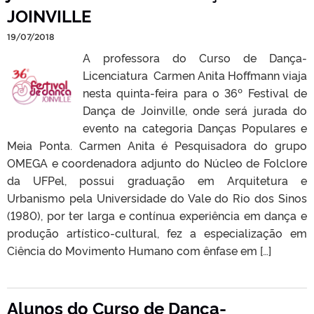
JOINVILLE
19/07/2018
A professora do Curso de Dança-
Licenciatura Carmen Anita Hoffmann viaja
nesta quinta-feira para o 36º Festival de
Dança de Joinville, onde será jurada do
evento na categoria Danças Populares e
Meia Ponta. Carmen Anita é Pesquisadora do grupo
OMEGA e coordenadora adjunto do Núcleo de Folclore
da UFPel, possui graduação em Arquitetura e
Urbanismo pela Universidade do Vale do Rio dos Sinos
(1980), por ter larga e contínua experiência em dança e
produção artístico-cultural, fez a especialização em
Ciência do Movimento Humano com ênfase em […]
Alunos do Curso de Dança-