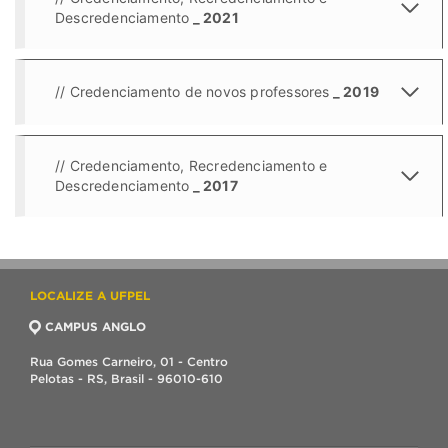
Descredenciamento
_ 2021
// Credenciamento de novos professores
_ 2019
// Credenciamento, Recredenciamento e
Descredenciamento
_ 2017
LOCALIZE A UFPEL
CAMPUS ANGLO
Rua Gomes Carneiro, 01 - Centro
Pelotas - RS, Brasil - 96010-610