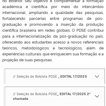
no exterior. Seu objetivo é complementar a formação
acadêmica e científica por meio do intercâmbio
internacional, ampliando a qualidade das pesquisas,
fortalecendo parcerias entre programas de pós-
graduação e promovendo a inserção da produção
científica brasileira em redes globais. O PDSE contribui
para a internacionalização da pós-graduação no país,
oferecendo aos estudantes acesso a novos referenciais
teóricos, metodológicos e tecnológicos, além de
experiências culturais que enriquecem sua formação e a
projeção de suas pesquisas.
// Seleção de Bolsista PDSE
_ EDITAL 17/2025
// Seleção de Bolsista PDSE
_ EDITAL 17/2025 2ª
chamada