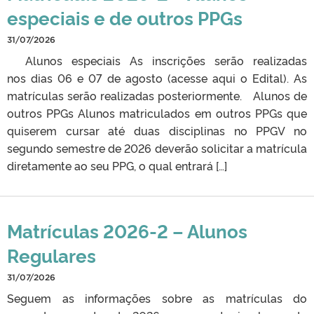
especiais e de outros PPGs
31/07/2026
Alunos especiais As inscrições serão realizadas
nos dias 06 e 07 de agosto (acesse aqui o Edital). As
matrículas serão realizadas posteriormente. Alunos de
outros PPGs Alunos matriculados em outros PPGs que
quiserem cursar até duas disciplinas no PPGV no
segundo semestre de 2026 deverão solicitar a matrícula
diretamente ao seu PPG, o qual entrará […]
Matrículas 2026-2 – Alunos
Regulares
31/07/2026
Seguem as informações sobre as matrículas do