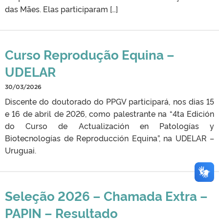
das Mães. Elas participaram […]
Curso Reprodução Equina –
UDELAR
30/03/2026
Discente do doutorado do PPGV participará, nos dias 15
e 16 de abril de 2026, como palestrante na “4ta Edición
do Curso de Actualización en Patologías y
Biotecnologías de Reproducción Equina”, na UDELAR –
Uruguai.
Seleção 2026 – Chamada Extra –
PAPIN – Resultado